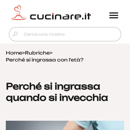
Home
>
Rubriche
>
Perché si ingrassa con l'età?
Perché si ingrassa
quando si invecchia