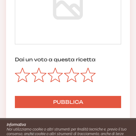
Dai un voto a questa ricetta
Informativa
Noi utilizziamo cookie o altri strumenti per finalità tecniche e, previo il tuo
consenso, anche cookie o altri strumenti di tracciamento, anche di terze