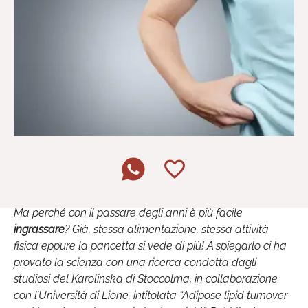
Ma perché con il passare degli anni è più facile
ingrassare
? Già, stessa alimentazione, stessa attività
fisica eppure la pancetta si vede di più! A spiegarlo ci ha
provato la scienza con una ricerca condotta dagli
studiosi del Karolinska di Stoccolma, in collaborazione
con l’Università di Lione, intitolata “Adipose lipid turnover