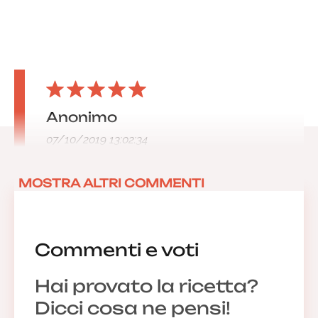
Anonimo
07/10/2019 13:02:34
MOSTRA ALTRI COMMENTI
Commenti e voti
Hai provato la ricetta?
Dicci cosa ne pensi!