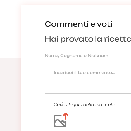
Commenti e voti
Hai provato la ricett
Carica la foto della tua ricetta