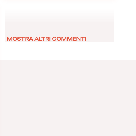
MOSTRA ALTRI COMMENTI