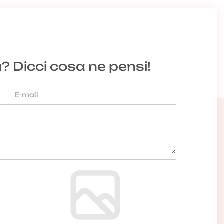
a? Dicci cosa ne pensi!