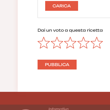
CARICA
Dai un voto a questa ricetta
Informativa