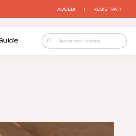
ACCEDI
|
REGISTRATI
Guide