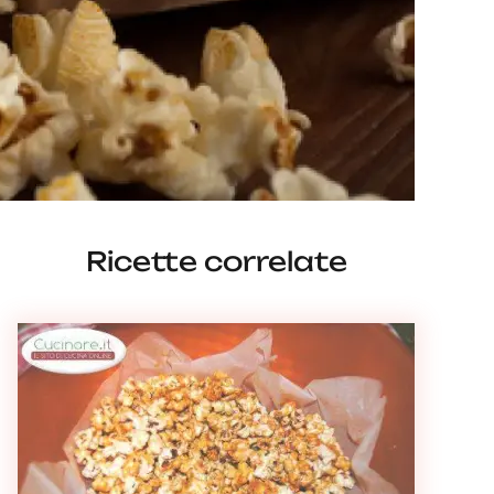
Ricette correlate