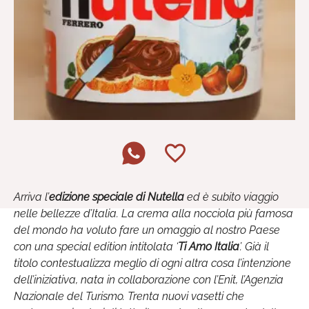
Arriva l’
edizione speciale di Nutella
ed è subito viaggio
nelle bellezze d’Italia. La crema alla nocciola più famosa
del mondo ha voluto fare un omaggio al nostro Paese
con una special edition intitolata ‘
Ti Amo Italia
’. Già il
titolo contestualizza meglio di ogni altra cosa l’intenzione
dell’iniziativa, nata in collaborazione con l’Enit, l’Agenzia
Nazionale del Turismo. Trenta nuovi vasetti che