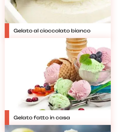
Gelato al cioccolato bianco
Gelato fatto in casa