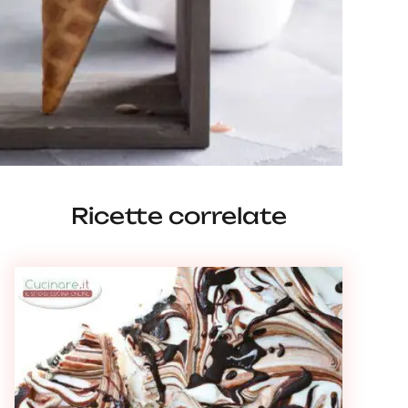
Ricette correlate