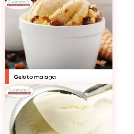
Gelato malaga