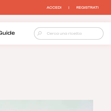
ACCEDI
|
REGISTRATI
Guide