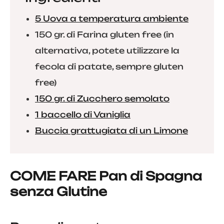
5 Uova a temperatura ambiente
150 gr. di Farina gluten free (in
alternativa, potete utilizzare la
fecola di patate, sempre gluten
free)
150 gr. di Zucchero semolato
1 baccello di Vaniglia
Buccia grattugiata di un Limone
COME FARE Pan di Spagna
senza Glutine