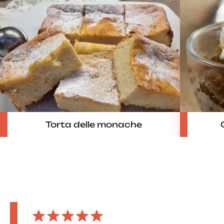
Torta delle monache