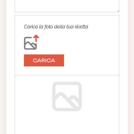
Carica la foto della tua ricetta
CARICA