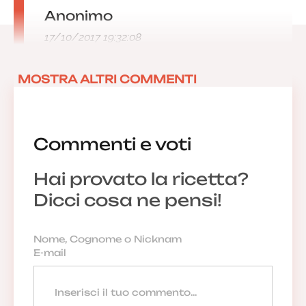
Anonimo
17/10/2017 19:32:08
MOSTRA ALTRI COMMENTI
Commenti e voti
Hai provato la ricetta?
Dicci cosa ne pensi!