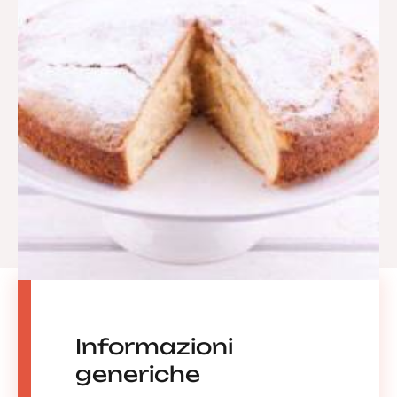
Informazioni
generiche