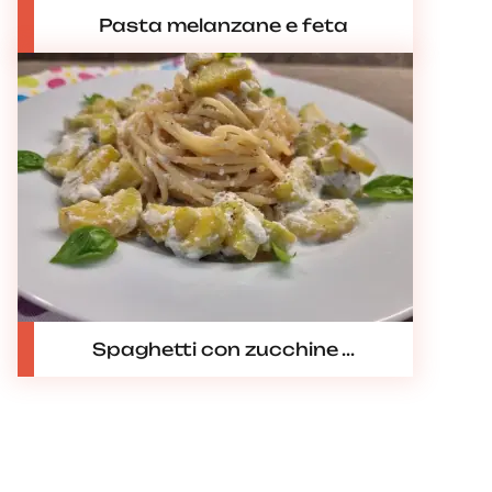
Pasta melanzane e feta
Spaghetti con zucchine ...