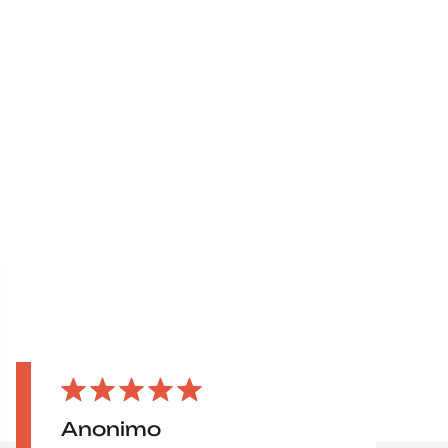
Anonimo