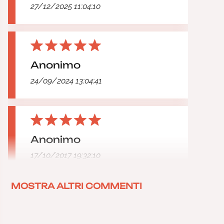
27/12/2025 11:04:10
Anonimo
24/09/2024 13:04:41
Anonimo
17/10/2017 19:32:10
MOSTRA ALTRI COMMENTI