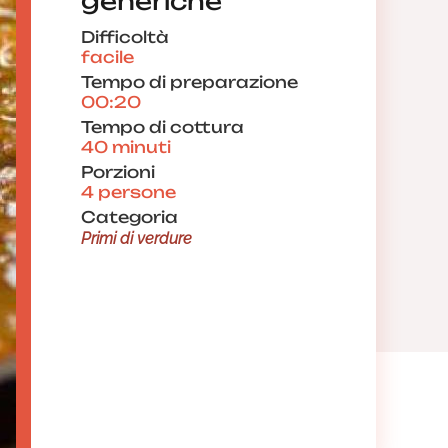
generiche
Difficoltà
facile
Tempo di preparazione
00:20
Tempo di cottura
40 minuti
Porzioni
4 persone
Categoria
Primi di verdure