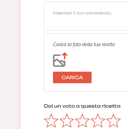
Carica la foto della tua ricetta
CARICA
Dai un voto a questa ricetta