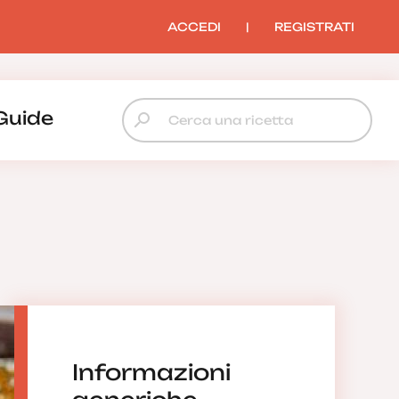
ACCEDI
|
REGISTRATI
Guide
Informazioni