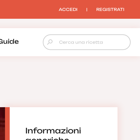
ACCEDI
|
REGISTRATI
Guide
Informazioni