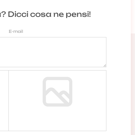
a? Dicci cosa ne pensi!