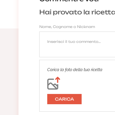
Hai provato la ricett
Carica la foto della tua ricetta
CARICA