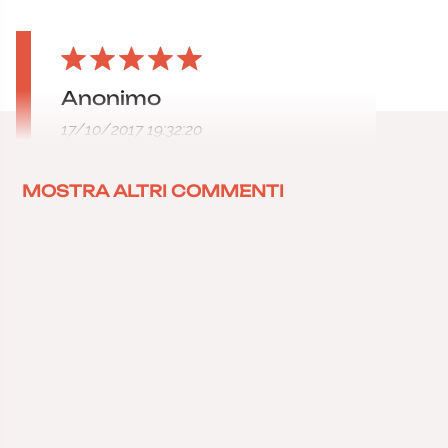
Anonimo
17/10/2017 19:32:20
MOSTRA ALTRI COMMENTI