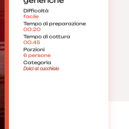
generiche
Difficoltà
facile
Tempo di preparazione
00:20
Tempo di cottura
00:45
Porzioni
6 persone
Categoria
Dolci al cucchiaio