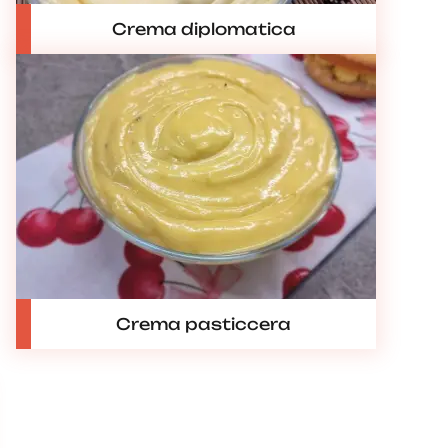
Crema diplomatica
Crema pasticcera