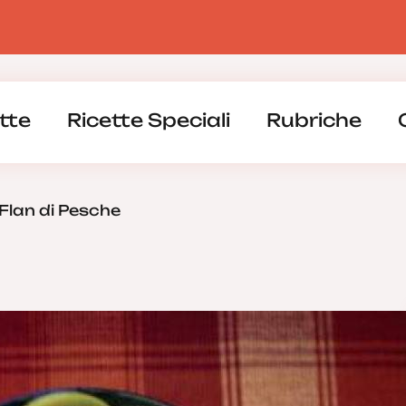
tte
Ricette Speciali
Rubriche
Flan di Pesche