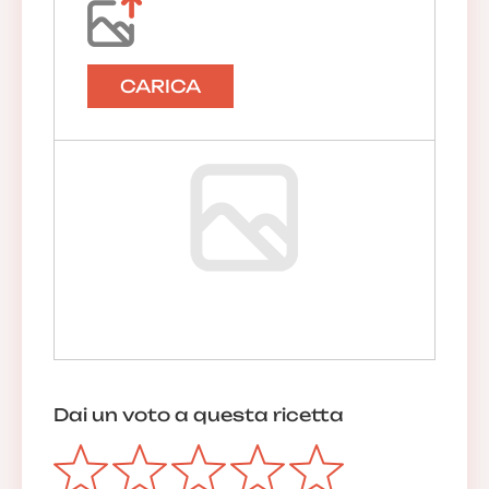
CARICA
Dai un voto a questa ricetta