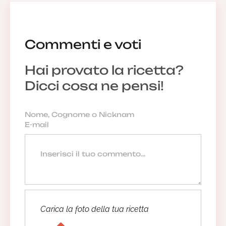
Commenti e voti
Hai provato la ricetta?
Dicci cosa ne pensi!
Carica la foto della tua ricetta