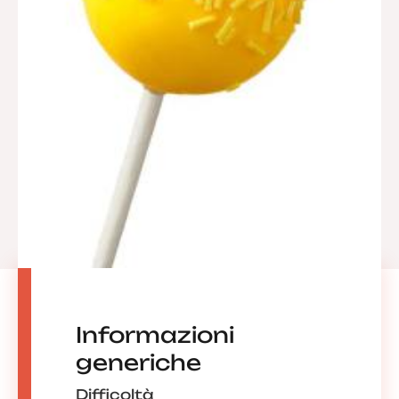
Informazioni
generiche
Difficoltà