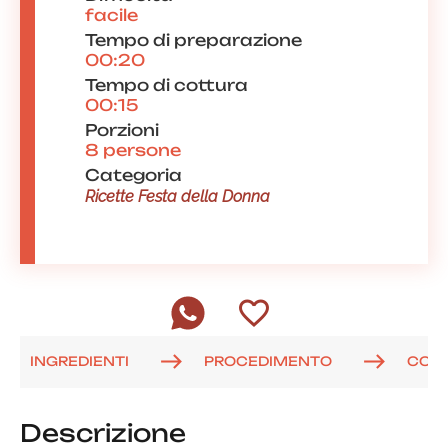
facile
Tempo di preparazione
00:20
Tempo di cottura
00:15
Porzioni
8 persone
Categoria
Ricette Festa della Donna
INGREDIENTI
PROCEDIMENTO
COM
Descrizione