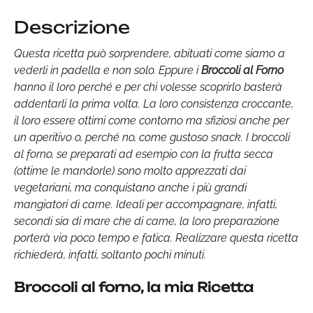
Descrizione
Questa ricetta può sorprendere, abituati come siamo a
vederli in padella e non solo. Eppure i
Broccoli al Forno
hanno il loro perché e per chi volesse scoprirlo basterà
addentarli la prima volta. La loro consistenza croccante,
il loro essere ottimi come contorno ma sfiziosi anche per
un aperitivo o, perché no, come gustoso snack. I broccoli
al forno, se preparati ad esempio con la frutta secca
(ottime le mandorle) sono molto apprezzati dai
vegetariani, ma conquistano anche i più grandi
mangiatori di carne. Ideali per accompagnare, infatti,
secondi sia di mare che di carne, la loro preparazione
porterà via poco tempo e fatica. Realizzare questa ricetta
richiederà, infatti, soltanto pochi minuti.
Broccoli al forno, la mia Ricetta