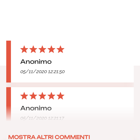
Anonimo
05/11/2020 12:21:50
Anonimo
05/11/2020 12:21:17
MOSTRA ALTRI COMMENTI