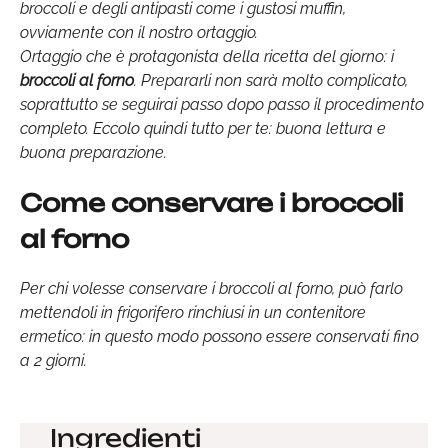
broccoli e degli antipasti come i gustosi muffin,
ovviamente con il nostro ortaggio.
Ortaggio che è protagonista della ricetta del giorno: i
broccoli al forno
. Prepararli non sarà molto complicato,
soprattutto se seguirai passo dopo passo il procedimento
completo. Eccolo quindi tutto per te: buona lettura e
buona preparazione.
Come conservare i broccoli
al forno
Per chi volesse conservare i broccoli al forno, può farlo
mettendoli in frigorifero rinchiusi in un contenitore
ermetico: in questo modo possono essere conservati fino
a 2 giorni.
Ingredienti