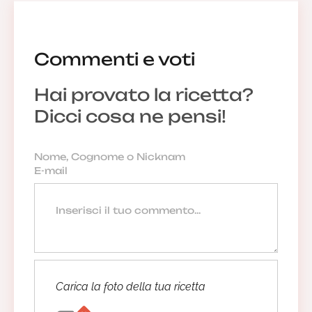
Commenti e voti
Hai provato la ricetta?
Dicci cosa ne pensi!
Carica la foto della tua ricetta