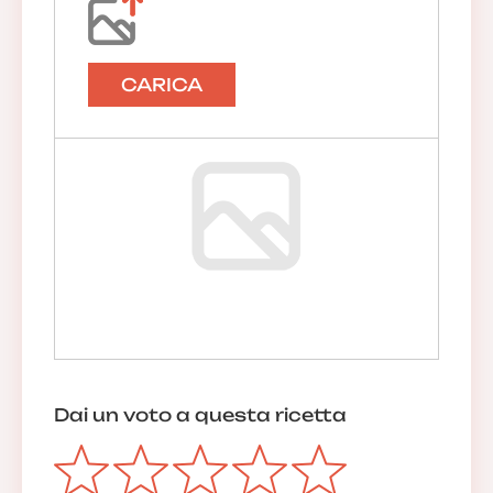
CARICA
Dai un voto a questa ricetta