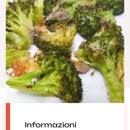
Informazioni