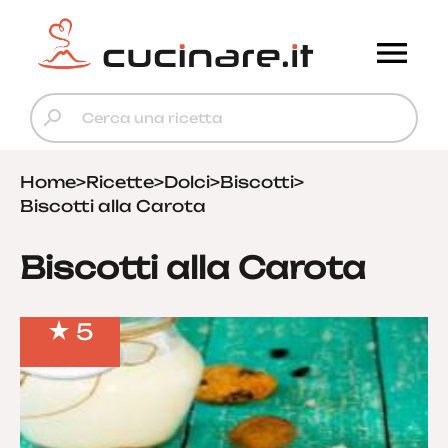
Home
>
Ricette
>
Dolci
>
Biscotti
>
Biscotti alla Carota
Biscotti alla Carota
5