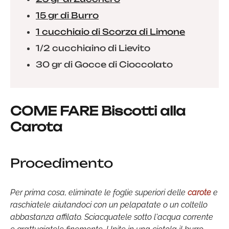
15 gr di Burro
1 cucchiaio di Scorza di Limone
1/2 cucchiaino di Lievito
30 gr di Gocce di Cioccolato
COME FARE Biscotti alla
Carota
Procedimento
Per prima cosa, eliminate le foglie superiori delle
carote
e
raschiatele aiutandoci con un pelapatate o un coltello
abbastanza affilato. Sciacquatele sotto l'acqua corrente