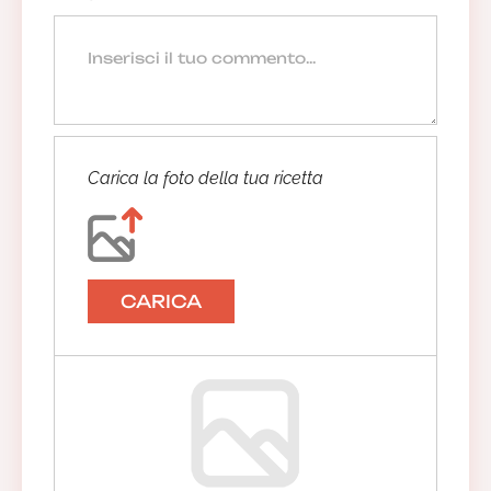
Carica la foto della tua ricetta
CARICA