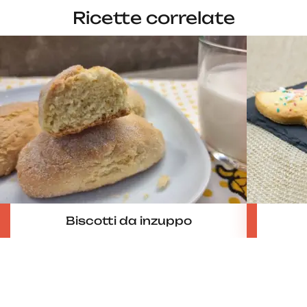
Ricette correlate
Biscotti da inzuppo