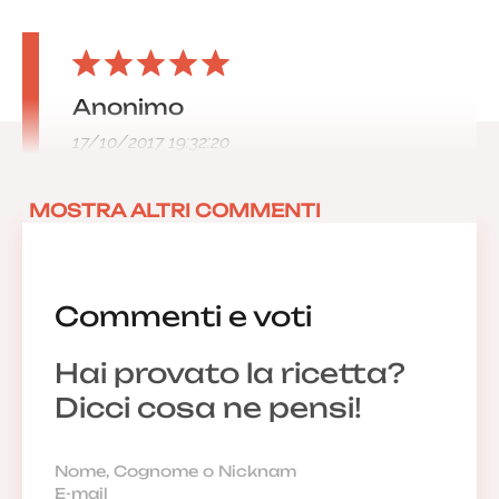
Anonimo
17/10/2017 19:32:20
MOSTRA ALTRI COMMENTI
Commenti e voti
Hai provato la ricetta?
Dicci cosa ne pensi!