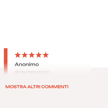
Anonimo
16/09/2024 13:31:13
MOSTRA ALTRI COMMENTI