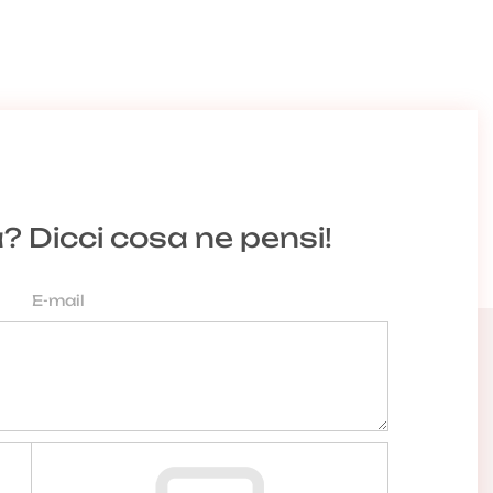
a? Dicci cosa ne pensi!