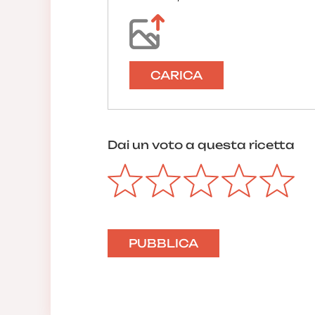
CARICA
Dai un voto a questa ricetta