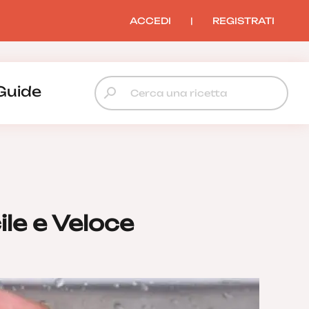
ACCEDI
|
REGISTRATI
Guide
ile e Veloce