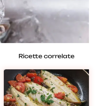
Ricette correlate