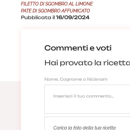
FILETTO DI SGOMBRO AL LIMONE
PATE DI SGOMBRO AFFUMICATO
Pubblicata il
16/09/2024
Commenti e voti
Hai provato la ricett
Carica la foto della tua ricetta