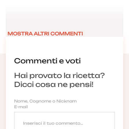
MOSTRA ALTRI COMMENTI
Commenti e voti
Hai provato la ricetta?
Dicci cosa ne pensi!