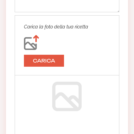
Carica la foto della tua ricetta
CARICA