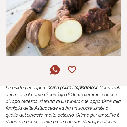
La guida per sapere
come pulire i topinambur
. Conosciuti
anche con il nome di carciofo di Gerusalemme e anche
di rapa tedesca, si tratta di un tubero che appartiene alla
famiglia delle Asteraceae ed ha un sapore simile a
quello del carciofo, molto delicato. Ottimo per chi soffre il
diabete e per chi è alle prese con una dieta ipocalorica,