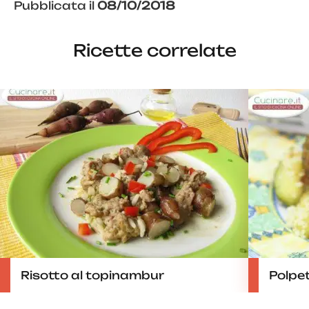
Pubblicata il
08/10/2018
Ricette correlate
Risotto al topinambur
Polpet