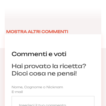
MOSTRA ALTRI COMMENTI
Commenti e voti
Hai provato la ricetta?
Dicci cosa ne pensi!