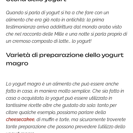
Quando si parla di yogurt si ha a che fare con un
alimento che era già noto in antichità: la prima
testimonianza arriva addirittura dal mondo arabo visto
che nel racconto delle Mille e una notte si parla proprio di
un cremoso composto di latte… lo yogurt!
Varietà di preparazione dello yogurt
magro
Lo yogurt magro è un alimento che può essere anche
fatto in casa, in maniera molto semplice. Che sia fatto in
casa o acquistato, lo yogurt può essere utilizzato in
tantissime ricette oltre che gustato da solo: tanto per
citare qualche esempio, possiamo parlare della
cheesecakee
, di muffin e torte, ma sicuramente troverete
tante preparazione che possono prevedere l’utilizzo dello