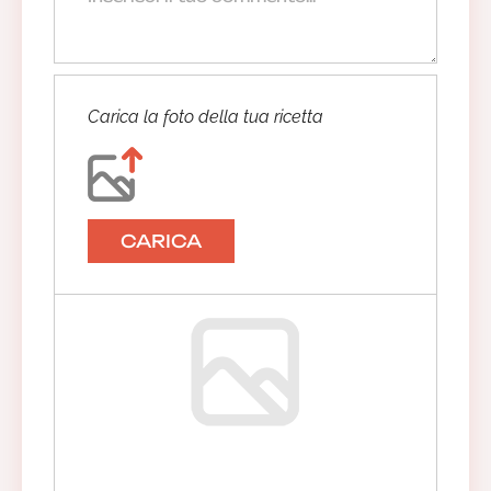
Carica la foto della tua ricetta
CARICA