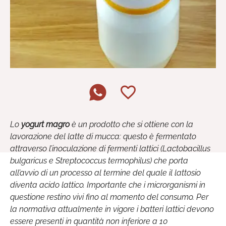
Lo
yogurt magro
è un prodotto che si ottiene con la
lavorazione del latte di mucca: questo è fermentato
attraverso l’inoculazione di fermenti lattici (Lactobacillus
bulgaricus e Streptococcus termophilus) che porta
all’avvio di un processo al termine del quale il lattosio
diventa acido lattico. Importante che i microrganismi in
questione restino vivi fino al momento del consumo. Per
la normativa attualmente in vigore i batteri lattici devono
essere presenti in quantità non inferiore a 10