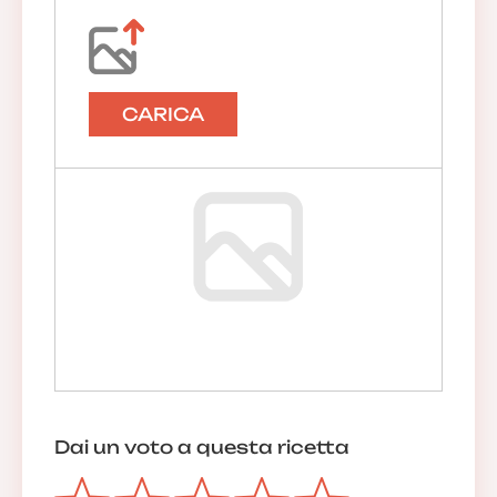
CARICA
Dai un voto a questa ricetta