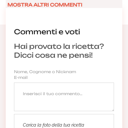
MOSTRA ALTRI COMMENTI
Commenti e voti
Hai provato la ricetta?
Dicci cosa ne pensi!
Carica la foto della tua ricetta