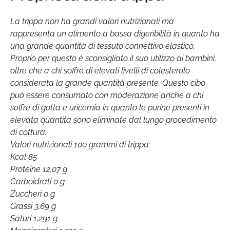
La trippa non ha grandi valori nutrizionali ma
rappresenta un alimento a bassa digeribilità in quanto ha
una grande quantità di tessuto connettivo elastico.
Proprio per questo è sconsigliato il suo utilizzo ai bambini,
oltre che a chi soffre di elevati livelli di colesterolo
considerata la grande quantità presente. Questo cibo
può essere consumato con moderazione anche a chi
soffre di gotta e uricemia in quanto le purine presenti in
elevata quantità sono eliminate dal lungo procedimento
di cottura.
Valori nutrizionali 100 grammi di trippa:
Kcal 85
Proteine 12,07 g
Carboidrati 0 g
Zuccheri 0 g
Grassi 3,69 g
Saturi 1,291 g