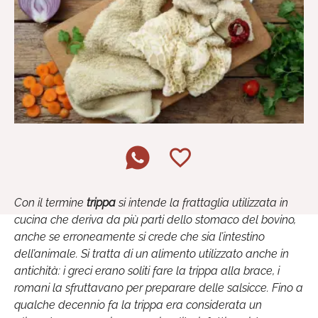
Con il termine
trippa
si intende la frattaglia utilizzata in
cucina che deriva da più parti dello stomaco del bovino,
anche se erroneamente si crede che sia l’intestino
dell’animale. Si tratta di un alimento utilizzato anche in
antichità: i greci erano soliti fare la trippa alla brace, i
romani la sfruttavano per preparare delle salsicce. Fino a
qualche decennio fa la trippa era considerata un