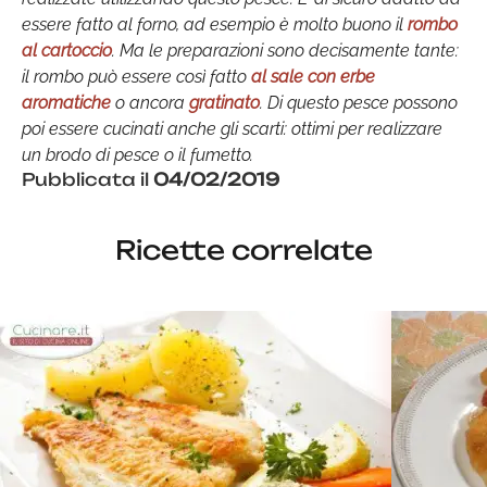
essere fatto al forno, ad esempio è molto buono il
rombo
al cartoccio
. Ma le preparazioni sono decisamente tante:
il rombo può essere così fatto
al sale con erbe
aromatiche
o ancora
gratinato
. Di questo pesce possono
poi essere cucinati anche gli scarti: ottimi per realizzare
un brodo di pesce o il fumetto.
Pubblicata il
04/02/2019
Ricette correlate