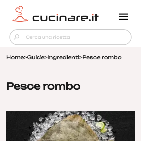
Home
>
Guide
>
Ingredienti
>
Pesce rombo
Pesce rombo