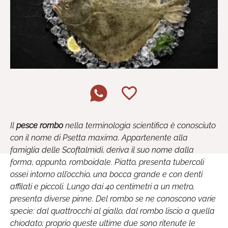
Il
pesce rombo
nella terminologia scientifica è conosciuto
con il nome di Psetta maxima. Appartenente alla
famiglia delle Scoftalmidi, deriva il suo nome dalla
forma, appunto, romboidale. Piatto, presenta tubercoli
ossei intorno all’occhio, una bocca grande e con denti
affilati e piccoli. Lungo dai 40 centimetri a un metro,
presenta diverse pinne. Del rombo se ne conoscono varie
specie: dal quattrocchi al giallo, dal rombo liscio a quella
chiodato; proprio queste ultime due sono ritenute le