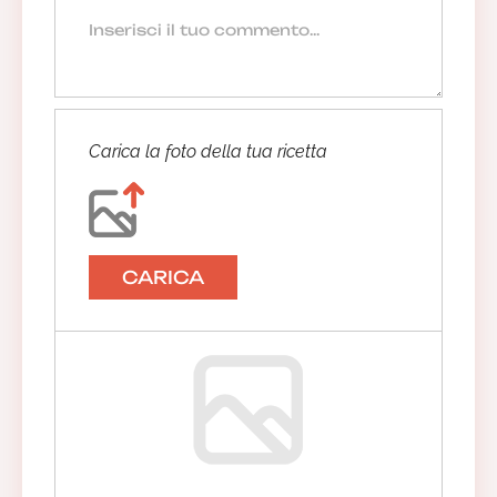
Carica la foto della tua ricetta
CARICA