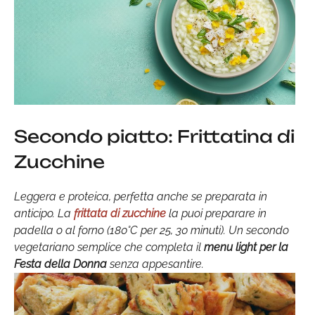
Secondo piatto: Frittatina di
Zucchine
Leggera e proteica, perfetta anche se preparata in
anticipo. La
frittata di zucchine
la puoi preparare in
padella o al forno (180°C per 25, 30 minuti). Un secondo
vegetariano semplice che completa il
menu light per la
Festa della Donna
senza appesantire.