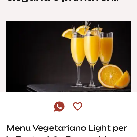
Menu Vegetariano Light per