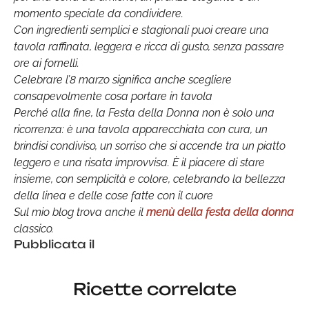
momento speciale da condividere.
Con ingredienti semplici e stagionali puoi creare una
tavola raffinata, leggera e ricca di gusto, senza passare
ore ai fornelli.
Celebrare l’8 marzo significa anche scegliere
consapevolmente cosa portare in tavola
Perché alla fine, la Festa della Donna non è solo una
ricorrenza: è una tavola apparecchiata con cura, un
brindisi condiviso, un sorriso che si accende tra un piatto
leggero e una risata improvvisa. È il piacere di stare
insieme, con semplicità e colore, celebrando la bellezza
della linea e delle cose fatte con il cuore
Sul mio blog trova anche il
menù della festa della donna
classico.
Pubblicata il
Ricette correlate