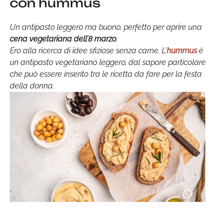
con hummus
Un antipasto leggero ma buono, perfetto per aprire una
cena vegetariana dell’8 marzo
.
Ero alla ricerca di idee sfiziose senza carne. L’
hummus
è
un antipasto vegetariano leggero, dal sapore particolare
che può essere inserito tra le ricetta da fare per la festa
della donna.