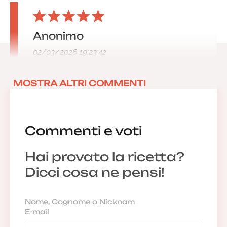
Anonimo
02/03/2026 19:23:42
MOSTRA ALTRI COMMENTI
Commenti e voti
Hai provato la ricetta?
Dicci cosa ne pensi!