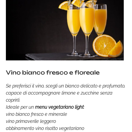
Vino bianco fresco e floreale
Se preferisci il vino, scegli un bianco delicato e profumato,
capace di accompagnare limone e zucchine senza
coprirli.
Ideale per un
menu vegetariano light
:
vino bianco fresco e minerale
vino primaverile leggero
abbinamento vino risotto vegetariano