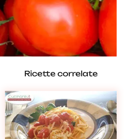
Ricette correlate