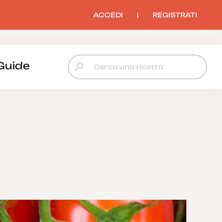
ACCEDI
|
REGISTRATI
Guide