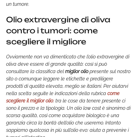
un tumore.
Olio extravergine di oliva
contro i tumori: come
scegliere il migliore
Ovviamente non va dimenticato che l’olio extravergine di
oliva deve essere di grande qualità: così si può
consultare la classifica del
miglior olio
presente sul nostro
sito o comunque leggere le etichette e prediligere
prodotti di qualità elevata, meglio se italiani. Per aiutarvi
nella scelta seguite le indicazioni della rubrica
come
scegliere il miglior olio
: tra le cose da tenere presente ci
sono il prezzo e la tipologia. Un olio low cost è sinonimo di
scarsa qualità, così come acquistare biologico è una
garanzia circa la bontà dell’olio che useremo. Intanto
sappiamo qualcosa in più sull’olio evo: aiuta a prevenire i