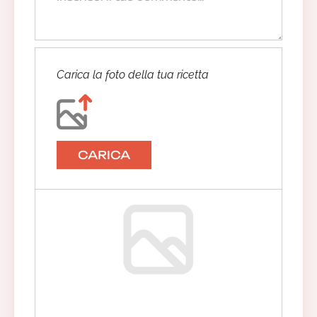
Carica la foto della tua ricetta
CARICA