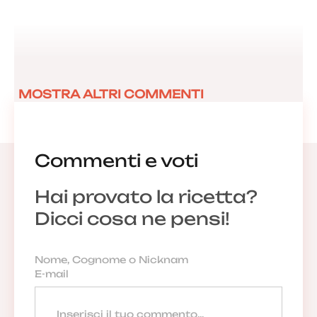
MOSTRA ALTRI COMMENTI
Commenti e voti
Hai provato la ricetta?
Dicci cosa ne pensi!