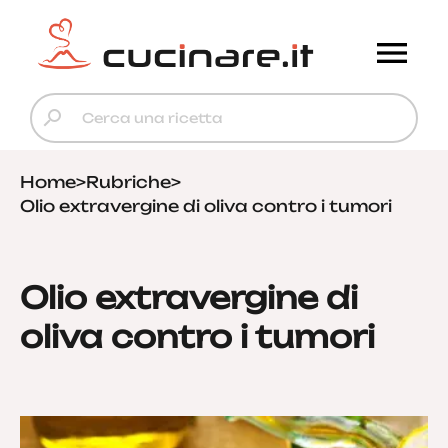
Home
>
Rubriche
>
Olio extravergine di oliva contro i tumori
Olio extravergine di
oliva contro i tumori