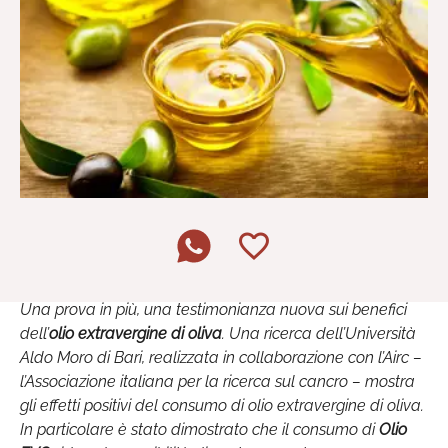
Una prova in più, una testimonianza nuova sui benefici
dell’
olio extravergine di oliva
. Una ricerca dell’Università
Aldo Moro di Bari, realizzata in collaborazione con l’Airc –
l’Associazione italiana per la ricerca sul cancro – mostra
gli effetti positivi del consumo di olio extravergine di oliva.
In particolare è stato dimostrato che il consumo di
Olio