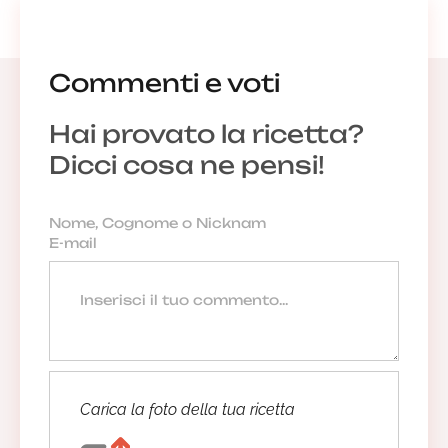
Commenti e voti
Hai provato la ricetta?
Dicci cosa ne pensi!
Carica la foto della tua ricetta