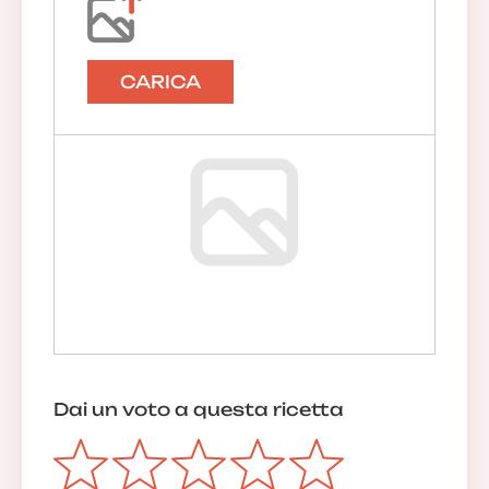
CARICA
Dai un voto a questa ricetta