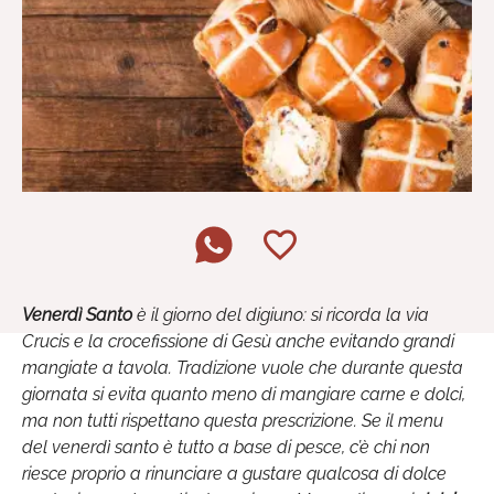
Venerdì Santo
è il giorno del digiuno: si ricorda la via
Crucis e la crocefissione di Gesù anche evitando grandi
mangiate a tavola. Tradizione vuole che durante questa
giornata si evita quanto meno di mangiare carne e dolci,
ma non tutti rispettano questa prescrizione. Se il menu
del venerdì santo è tutto a base di pesce, c’è chi non
riesce proprio a rinunciare a gustare qualcosa di dolce