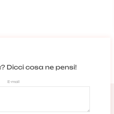
a? Dicci cosa ne pensi!