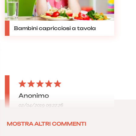
Bambini capricciosi a tavola
Anonimo
02/04/2019 09:22:26
MOSTRA ALTRI COMMENTI