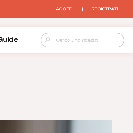
ACCEDI
|
REGISTRATI
Guide