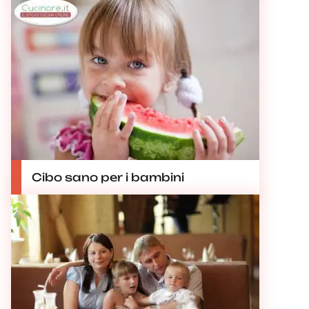
Cibo sano per i bambini