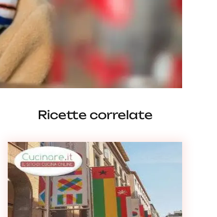
Ricette correlate