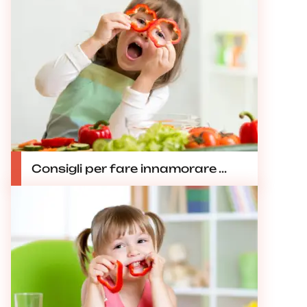
Consigli per fare innamorare ...