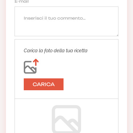
Carica la foto della tua ricetta
CARICA