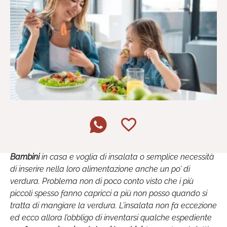
Bambini
in casa e voglia di insalata o semplice necessità
di inserire nella loro alimentazione anche un po’ di
verdura. Problema non di poco conto visto che i più
piccoli spesso fanno capricci a più non posso quando si
tratta di mangiare la verdura. L’insalata non fa eccezione
ed ecco allora l’obbligo di inventarsi qualche espediente