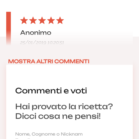
Anonimo
25/01/2019 10:20:51
MOSTRA ALTRI COMMENTI
Commenti e voti
Hai provato la ricetta?
Dicci cosa ne pensi!