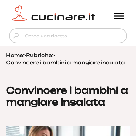
Home
>
Rubriche
>
Convincere i bambini a mangiare insalata
Convincere i bambini a
mangiare insalata