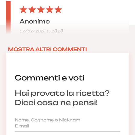
Anonimo
03/03/2025 17:18:28
MOSTRA ALTRI COMMENTI
Commenti e voti
Hai provato la ricetta?
Dicci cosa ne pensi!