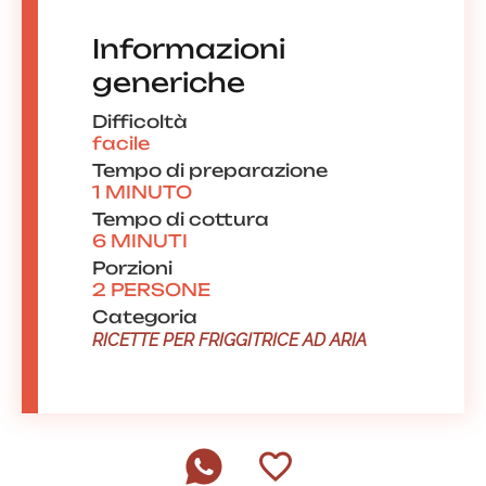
Informazioni
generiche
Difficoltà
facile
Tempo di preparazione
1 MINUTO
Tempo di cottura
6 MINUTI
Porzioni
2 PERSONE
Categoria
RICETTE PER FRIGGITRICE AD ARIA