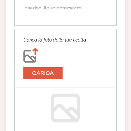
Carica la foto della tua ricetta
CARICA