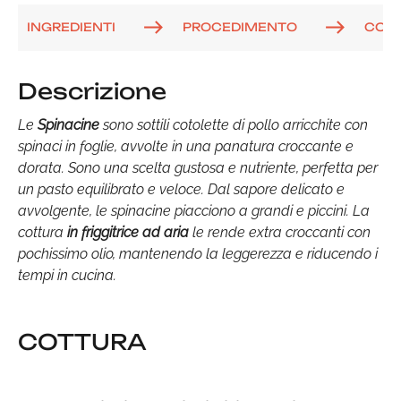
INGREDIENTI
PROCEDIMENTO
COM
Descrizione
Le
Spinacine
sono sottili cotolette di pollo arricchite con
spinaci in foglie, avvolte in una panatura croccante e
dorata. Sono una scelta gustosa e nutriente, perfetta per
un pasto equilibrato e veloce. Dal sapore delicato e
avvolgente, le spinacine piacciono a grandi e piccini. La
cottura
in friggitrice ad aria
le rende extra croccanti con
pochissimo olio, mantenendo la leggerezza e riducendo i
tempi in cucina.
COTTURA