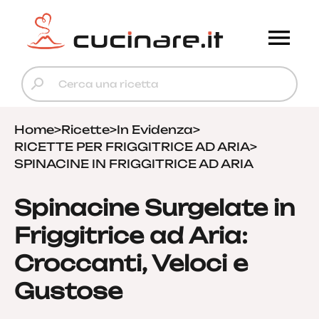
Home
>
Ricette
>
In Evidenza
>
RICETTE PER FRIGGITRICE AD ARIA
>
SPINACINE IN FRIGGITRICE AD ARIA
Spinacine Surgelate in
Friggitrice ad Aria:
Croccanti, Veloci e
Gustose