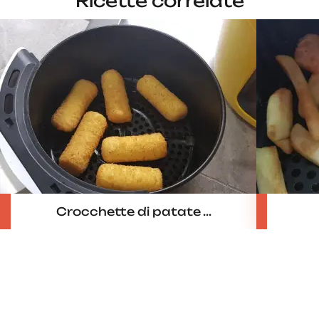
Ricette correlate
Crocchette di patate ...