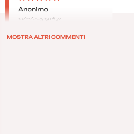
Anonimo
10/11/2025 19:08:32
MOSTRA ALTRI COMMENTI