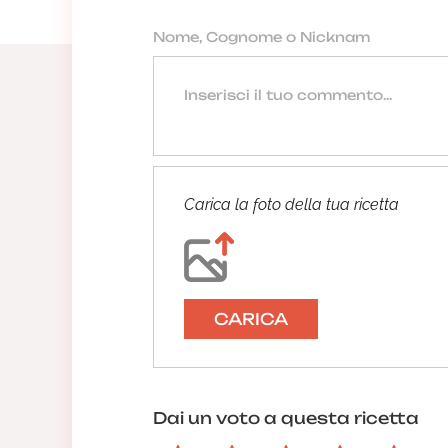
Carica la foto della tua ricetta
CARICA
Dai un voto a questa ricetta