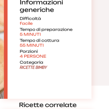
Informazioni
generiche
Difficoltà
facile
Tempo di preparazione
5 MINUTI
Tempo di cottura
55 MINUTI
Porzioni
4 PERSONE
Categoria
RICETTE BIMBY
Ricette correlate