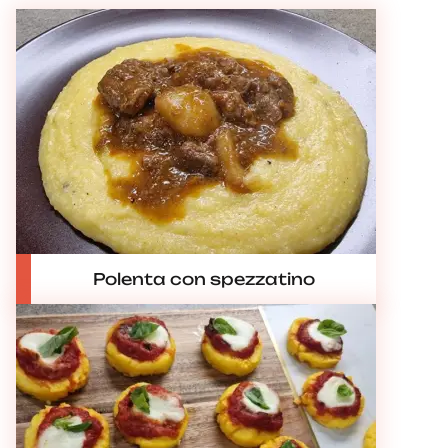
Polenta con spezzatino