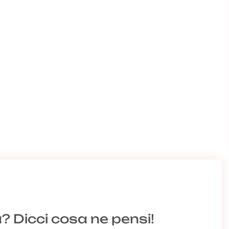
a? Dicci cosa ne pensi!