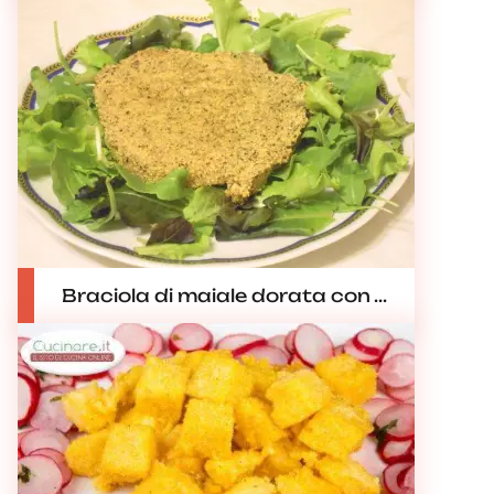
Braciola di maiale dorata con ...