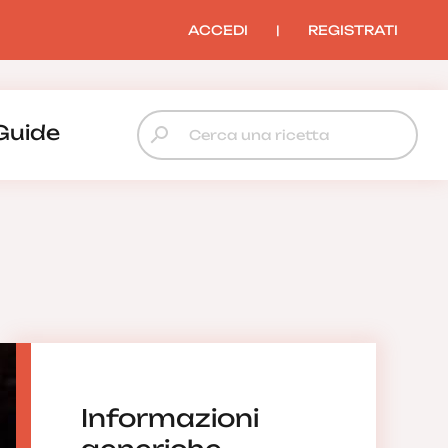
ACCEDI
|
REGISTRATI
Guide
Informazioni