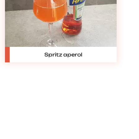
Spritz aperol