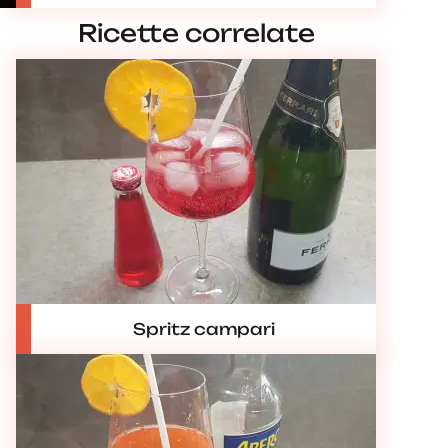
Ricette correlate
Spritz campari