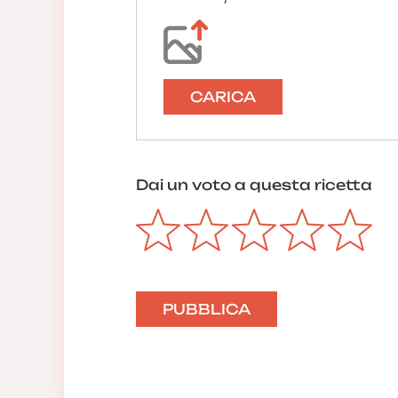
CARICA
Dai un voto a questa ricetta