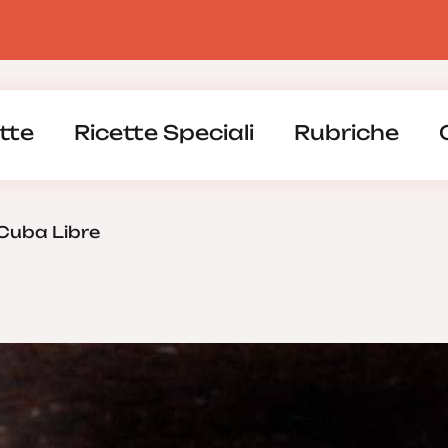
tte
Ricette Speciali
Rubriche
Cuba Libre