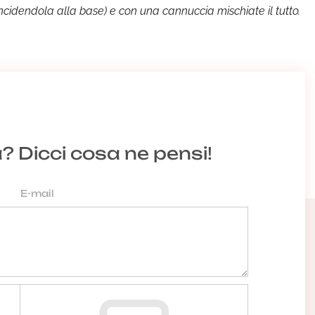
(incidendola alla base) e con una cannuccia mischiate il tutto.
a? Dicci cosa ne pensi!