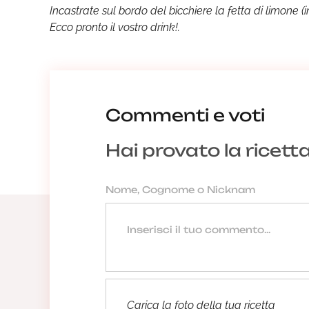
Incastrate sul bordo del bicchiere la fetta di limone 
Ecco pronto il vostro drink!.
Commenti e voti
Hai provato la ricett
Carica la foto della tua ricetta