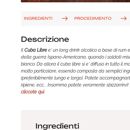
INGREDIENTI
PROCEDIMENTO
Descrizione
Il
Cuba Libre
e' un long drink alcolico a base di rum 
della guerra Ispano-Americana, quando i soldati mis
bianco. Da allora il cuba libre si e' diffuso in tutto 
molto particolare, essendo composta da semplici ingre
(preferibilmente lungo e largo). Potete accompagnarlo co
ripiene, ecc... Insomma potete veramente sbizzarrirvi
cliccate qui
.
Ingredienti