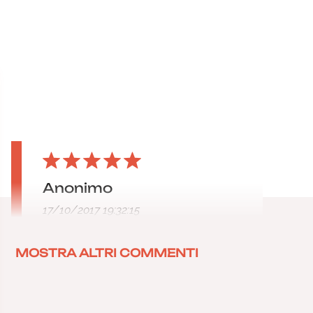
Anonimo
17/10/2017 19:32:15
MOSTRA ALTRI COMMENTI