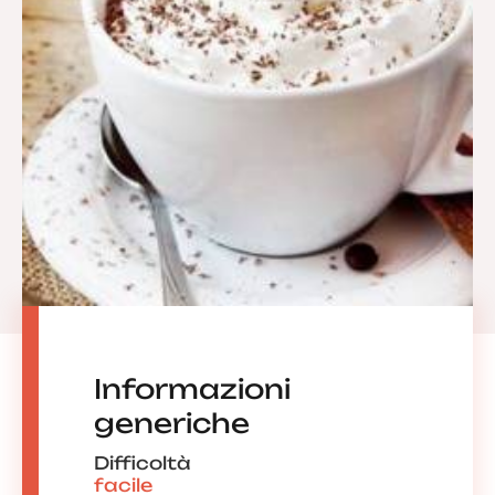
Informazioni
generiche
Difficoltà
facile