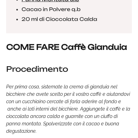
Cacao in Polvere q.b
20 ml di Cioccolata Calda
COME FARE Caffè Gianduia
Procedimento
Per prima cosa, sistemate la crema di gianduia nel
bicchiere che avete scelto per il vostro caffè e aiutandovi
con un cucchiaino cercate di farla aderire al fondo e
anche ai lati interni del bicchiere. Aggiungete il caffè e la
cioccolata ancora calda e guarnite con un ciuffo di
panna montata. Spolverizzate con il cacao e buona
degustazione.