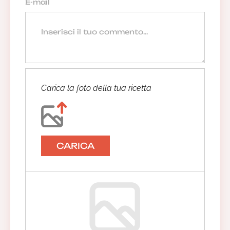
Carica la foto della tua ricetta
CARICA