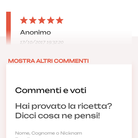
Anonimo
17/10/2017 19:32:20
MOSTRA ALTRI COMMENTI
Commenti e voti
Hai provato la ricetta?
Dicci cosa ne pensi!