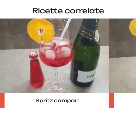
Ricette correlate
Spritz campari