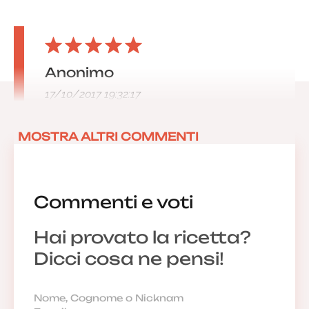
Anonimo
17/10/2017 19:32:17
MOSTRA ALTRI COMMENTI
Commenti e voti
Hai provato la ricetta?
Dicci cosa ne pensi!