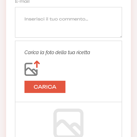
Carica la foto della tua ricetta
CARICA