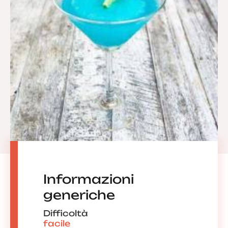
Informazioni
generiche
Difficoltà
facile