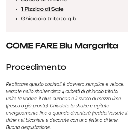
1 Pizzico di Sale
Ghiaccio tritato q.b
COME FARE Blu Margarita
Procedimento
Realizzare questo cocktail è davvero semplice e veloce,
versate nello shaker circa 4 cubetti di ghiaccio tritato,
unite la vodka, il blue curacao e il succo di mezzo lime
(fresco o già pronto). Chiudete lo shake e agitate
energicamente fino a quando diventerà freddo. Versate il
drink nel bicchiere e decorate con una fettina di lime.
Buona degustazione.