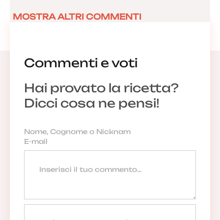
MOSTRA ALTRI COMMENTI
Commenti e voti
Hai provato la ricetta?
Dicci cosa ne pensi!