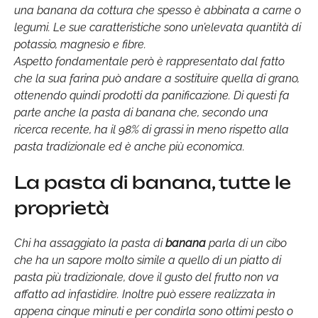
una banana da cottura che spesso è abbinata a carne o
legumi. Le sue caratteristiche sono un’elevata quantità di
potassio, magnesio e fibre.
Aspetto fondamentale però è rappresentato dal fatto
che la sua farina può andare a sostituire quella di grano,
ottenendo quindi prodotti da panificazione. Di questi fa
parte anche la pasta di banana che, secondo una
ricerca recente, ha il 98% di grassi in meno rispetto alla
pasta tradizionale ed è anche più economica.
La pasta di banana, tutte le
proprietà
Chi ha assaggiato la pasta di
banana
parla di un cibo
che ha un sapore molto simile a quello di un piatto di
pasta più tradizionale, dove il gusto del frutto non va
affatto ad infastidire. Inoltre può essere realizzata in
appena cinque minuti e per condirla sono ottimi pesto o