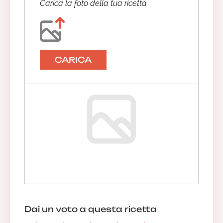
Carica la foto della tua ricetta
CARICA
Dai un voto a questa ricetta