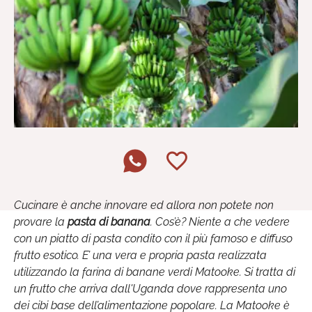
Cucinare è anche innovare ed allora non potete non
provare la
pasta di banana
. Cos’è? Niente a che vedere
con un piatto di pasta condito con il più famoso e diffuso
frutto esotico. E’ una vera e propria pasta realizzata
utilizzando la farina di banane verdi Matooke. Si tratta di
un frutto che arriva dall'Uganda dove rappresenta uno
dei cibi base dell’alimentazione popolare. La Matooke è