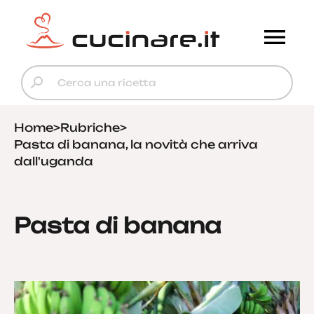
Home
>
Rubriche
>
Pasta di banana, la novità che arriva
dall'uganda
Pasta di banana