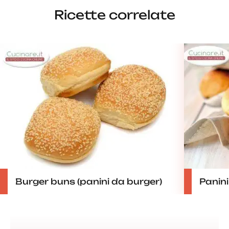
Ricette correlate
Burger buns (panini da burger)
Panini