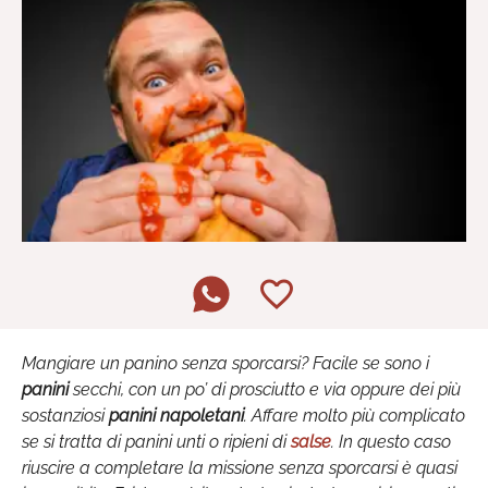
Mangiare un panino senza sporcarsi? Facile se sono i
panini
secchi, con un po’ di prosciutto e via oppure dei più
sostanziosi
panini napoletani
. Affare molto più complicato
se si tratta di panini unti o ripieni di
salse
. In questo caso
riuscire a completare la missione senza sporcarsi è quasi