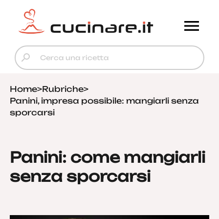
Home
>
Rubriche
>
Panini, impresa possibile: mangiarli senza
sporcarsi
Panini: come mangiarli
senza sporcarsi