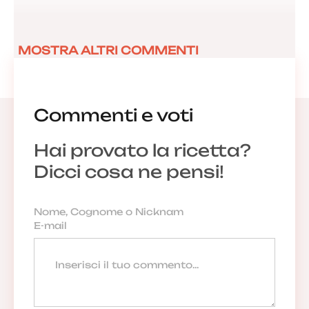
MOSTRA ALTRI COMMENTI
Commenti e voti
Hai provato la ricetta?
Dicci cosa ne pensi!