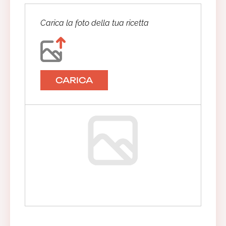
Carica la foto della tua ricetta
CARICA