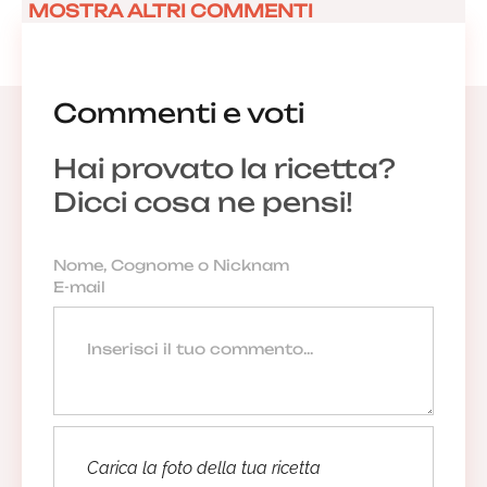
MOSTRA ALTRI COMMENTI
Commenti e voti
Hai provato la ricetta?
Dicci cosa ne pensi!
Carica la foto della tua ricetta