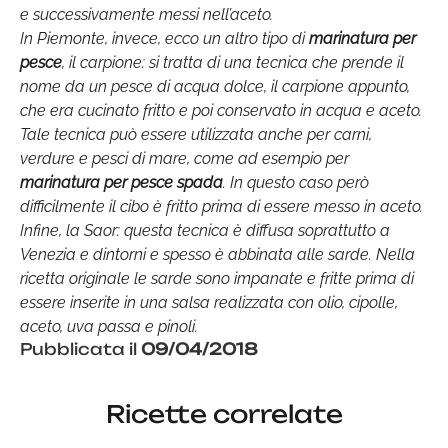
e successivamente messi nell’aceto.
In Piemonte, invece, ecco un altro tipo di
marinatura per
pesce
, il carpione: si tratta di una tecnica che prende il
nome da un pesce di acqua dolce, il carpione appunto,
che era cucinato fritto e poi conservato in acqua e aceto.
Tale tecnica può essere utilizzata anche per carni,
verdure e pesci di mare, come ad esempio per
marinatura per pesce spada
. In questo caso però
difficilmente il cibo è fritto prima di essere messo in aceto.
Infine, la Saor: questa tecnica è diffusa soprattutto a
Venezia e dintorni e spesso è abbinata alle sarde. Nella
ricetta originale le sarde sono impanate e fritte prima di
essere inserite in una salsa realizzata con olio, cipolle,
aceto, uva passa e pinoli.
Pubblicata il
09/04/2018
Ricette correlate