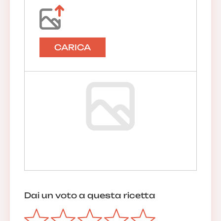
CARICA
Dai un voto a questa ricetta