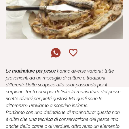
Le
marinature per pesce
hanno diverse varianti, tutte
provenienti da un miscuglio di culture e tradizioni
differenti. Dalla scapece alla soar passando per il
carpione: tanti nomi per definire la marinatura del pesce,
ricette diversi per piatti gustosi. Ma quali sono le
differenze? Proviamo a scoprirle insieme.
Partiamo con una definizione di marinatura: questa non
è altro che una tecnica di conservazione del pesce (ma
anche della carne o di verdure) attraverso un elemento