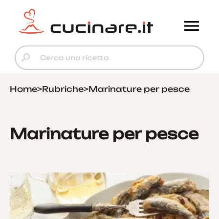
Home
>
Rubriche
>
Marinature per pesce
Marinature per pesce