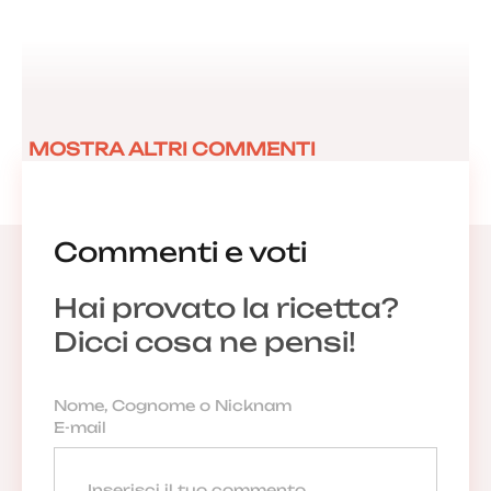
MOSTRA ALTRI COMMENTI
Commenti e voti
Hai provato la ricetta?
Dicci cosa ne pensi!