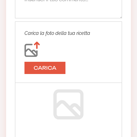
Carica la foto della tua ricetta
CARICA