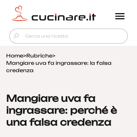
Home
>
Rubriche
>
Mangiare uva fa ingrassare: la falsa
credenza
Mangiare uva fa
ingrassare: perché è
una falsa credenza