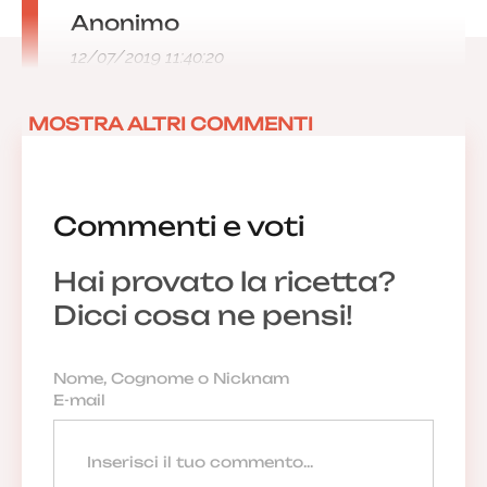
Anonimo
12/07/2019 11:40:20
MOSTRA ALTRI COMMENTI
Commenti e voti
Hai provato la ricetta?
Dicci cosa ne pensi!