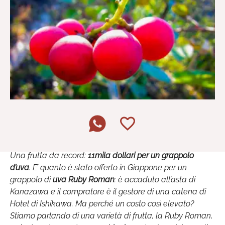
Una frutta da record:
11mila dollari per un grappolo
d’uva
. E’ quanto è stato offerto in Giappone per un
grappolo di
uva Ruby Roman
: è accaduto all’asta di
Kanazawa e il compratore è il gestore di una catena di
Hotel di Ishikawa. Ma perché un costo così elevato?
Stiamo parlando di una varietà di frutta, la Ruby Roman,