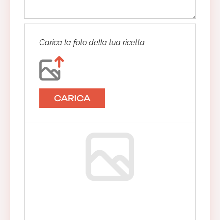
Carica la foto della tua ricetta
CARICA