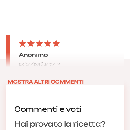
Anonimo
27/05/2018 15:03:44
MOSTRA ALTRI COMMENTI
Commenti e voti
Hai provato la ricetta?