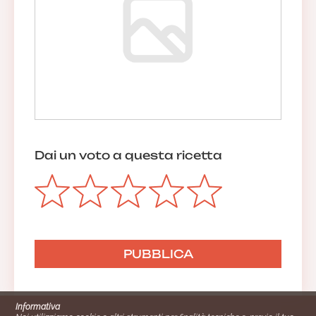
Dai un voto a questa ricetta
Informativa