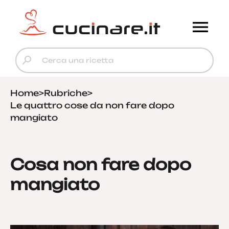
Home
>
Rubriche
>
Le quattro cose da non fare dopo
mangiato
Cosa non fare dopo
mangiato