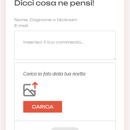
Dicci cosa ne pensi!
Carica la foto della tua ricetta
CARICA