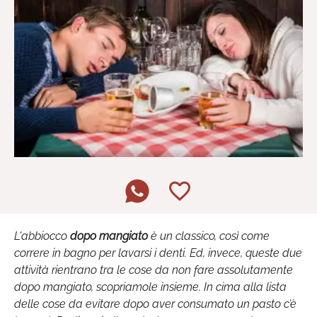
L'abbiocco
dopo mangiato
è un classico, così come
correre in bagno per lavarsi i denti. Ed, invece, queste due
attività rientrano tra le cose da non fare assolutamente
dopo mangiato, scopriamole insieme. In cima alla lista
delle cose da evitare dopo aver consumato un pasto c’è