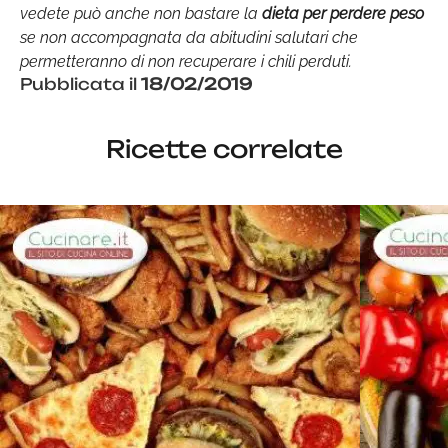
vedete può anche non bastare la
dieta per perdere peso
se non accompagnata da abitudini salutari che
permetteranno di non recuperare i chili perduti.
Pubblicata il
18/02/2019
Ricette correlate