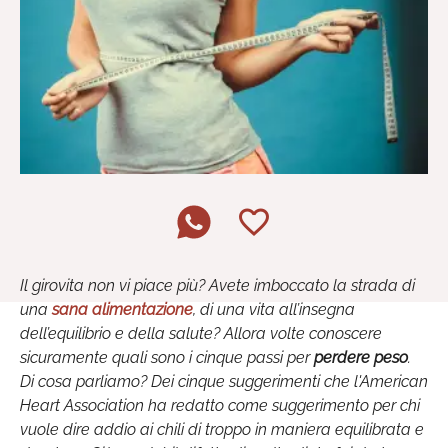
Il girovita non vi piace più? Avete imboccato la strada di
una
sana alimentazione
, di una vita all’insegna
dell’equilibrio e della salute? Allora volte conoscere
sicuramente quali sono i cinque passi per
perdere peso
.
Di cosa parliamo? Dei cinque suggerimenti che l'American
Heart Association ha redatto come suggerimento per chi
vuole dire addio ai chili di troppo in maniera equilibrata e