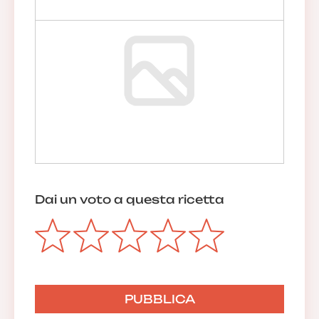
Dai un voto a questa ricetta