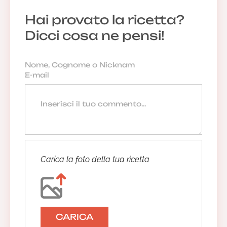
Hai provato la ricetta?
Dicci cosa ne pensi!
Carica la foto della tua ricetta
CARICA