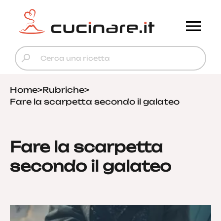
Home
>
Rubriche
>
Fare la scarpetta secondo il galateo
Fare la scarpetta
secondo il galateo