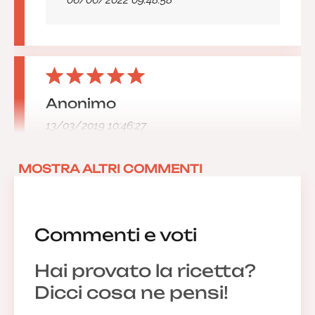
Anonimo
13/03/2019 10:46:27
MOSTRA ALTRI COMMENTI
Commenti e voti
Hai provato la ricetta?
Dicci cosa ne pensi!