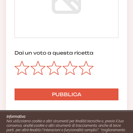
Dai un voto a questa ricetta
Informativa
Noi utilizziamo cookie o altri strumenti per finalità tecniche e, previo il tuo
consenso, anche cookie o altri strumenti di tracciamento, anche di terze
parti, per altre finalità (“interazioni e funzionalità semplici”, “miglioramento