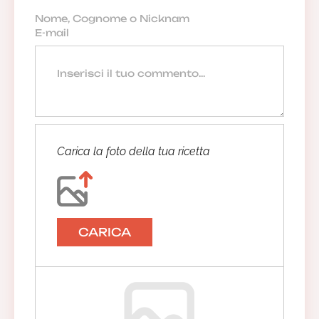
Carica la foto della tua ricetta
CARICA