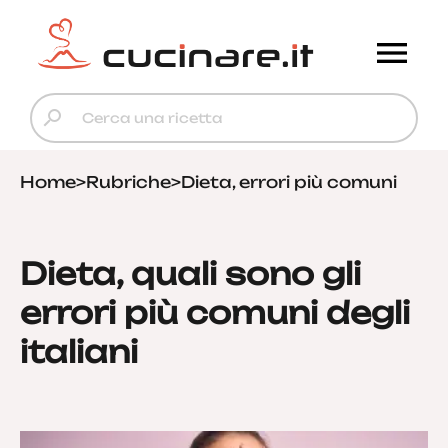
Home
>
Rubriche
>
Dieta, errori più comuni
Dieta, quali sono gli
errori più comuni degli
italiani