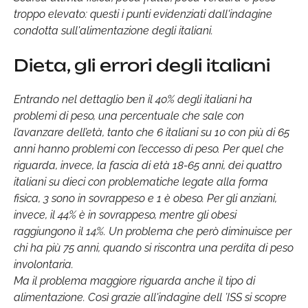
troppo elevato: questi i punti evidenziati dall'indagine
condotta sull'alimentazione degli italiani.
Dieta, gli errori degli italiani
Entrando nel dettaglio ben il 40% degli italiani ha
problemi di peso, una percentuale che sale con
l’avanzare dell’età, tanto che 6 italiani su 10 con più di 65
anni hanno problemi con l’eccesso di peso. Per quel che
riguarda, invece, la fascia di età 18-65 anni, dei quattro
italiani su dieci con problematiche legate alla forma
fisica, 3 sono in sovrappeso e 1 è obeso. Per gli anziani,
invece, il 44% è in sovrappeso, mentre gli obesi
raggiungono il 14%. Un problema che però diminuisce per
chi ha più 75 anni, quando si riscontra una perdita di peso
involontaria.
Ma il problema maggiore riguarda anche il tipo di
alimentazione. Così grazie all'indagine dell ’ISS si scopre