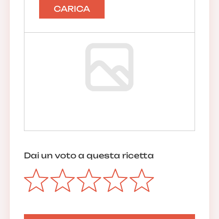
CARICA
Dai un voto a questa ricetta