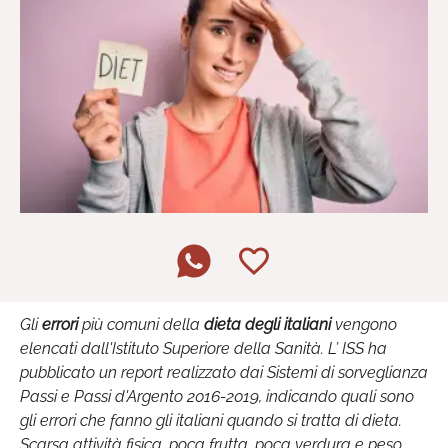
Gli
errori
più comuni della
dieta degli italiani
vengono
elencati dall'Istituto Superiore della Sanità. L’ ISS ha
pubblicato un report realizzato dai Sistemi di sorveglianza
Passi e Passi d'Argento 2016-2019, indicando quali sono
gli errori che fanno gli italiani quando si tratta di dieta.
Scarsa attività fisica, poca frutta, poca verdura e peso