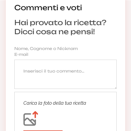
Commenti e voti
Hai provato la ricetta?
Dicci cosa ne pensi!
Carica la foto della tua ricetta