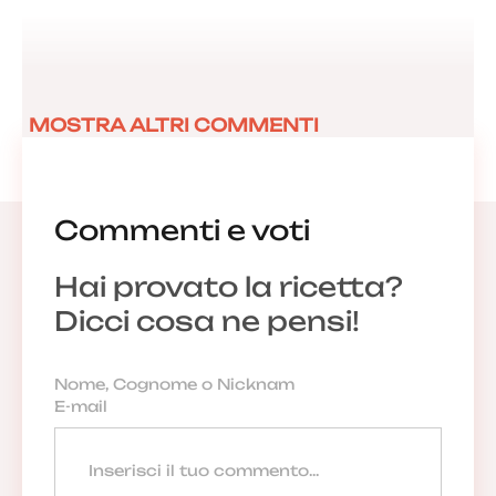
MOSTRA ALTRI COMMENTI
Commenti e voti
Hai provato la ricetta?
Dicci cosa ne pensi!