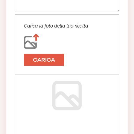
Carica la foto della tua ricetta
CARICA