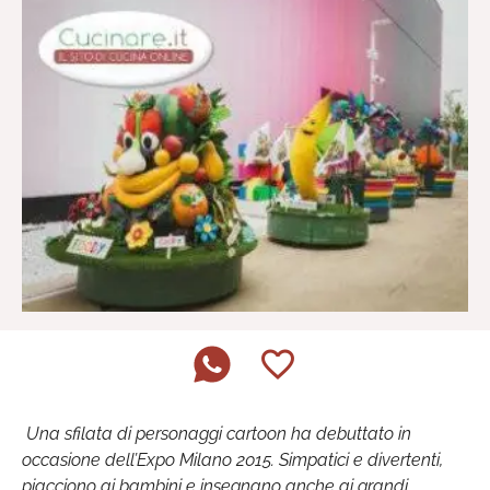
Una sfilata di personaggi cartoon ha debuttato in
occasione dell’Expo Milano 2015. Simpatici e divertenti,
piacciono ai bambini e insegnano anche ai grandi.