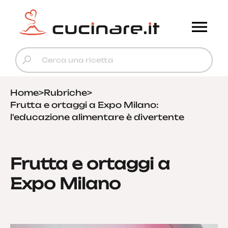
Home
>
Rubriche
>
Frutta e ortaggi a Expo Milano:
l'educazione alimentare è divertente
Frutta e ortaggi a
Expo Milano