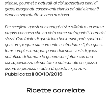
sfiziose, gourmet o naturali, ai cibi spazzatura pieni di
grassi idrogenati, conservanti chimici ed altri elementi
dannosi soprattutto in caso di abuso.
Per scegliere questi personaggi ci si è affidati a un vero e
proprio concorso che ha visto come protagonisti i bambini
stessi. Con l’aiuto di questi loro beniamini, però, spetta ai
genitori spiegare ulteriormente e introdurre i figli a questi
temi complessi, magari ponendoli nelle vesti di gioco,
nell’ottica di formare le generazioni future con una
consapevolezza alimentare e nutrizionale che possa
essere la preziosa eredità di questa Expo 2015.
Pubblicata il
30/10/2015
Ricette correlate