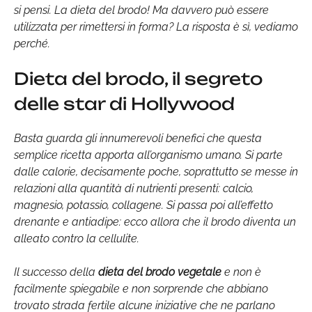
si pensi. La dieta del brodo! Ma davvero può essere
utilizzata per rimettersi in forma? La risposta è sì, vediamo
perché.
Dieta del brodo, il segreto
delle star di Hollywood
Basta guarda gli innumerevoli benefici che questa
semplice ricetta apporta all’organismo umano. Si parte
dalle calorie, decisamente poche, soprattutto se messe in
relazioni alla quantità di nutrienti presenti: calcio,
magnesio, potassio, collagene. Si passa poi all’effetto
drenante e antiadipe: ecco allora che il brodo diventa un
alleato contro la cellulite.
Il successo della
dieta del brodo vegetale
e non è
facilmente spiegabile e non sorprende che abbiano
trovato strada fertile alcune iniziative che ne parlano