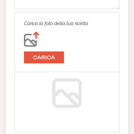
Carica la foto della tua ricetta
CARICA