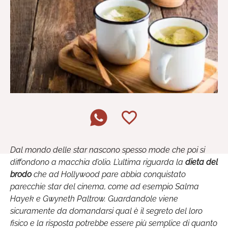
Dal mondo delle star nascono spesso mode che poi si
diffondono a macchia d’olio. L’ultima riguarda la
dieta del
brodo
che ad Hollywood pare abbia conquistato
parecchie star del cinema, come ad esempio Salma
Hayek e Gwyneth Paltrow. Guardandole viene
sicuramente da domandarsi qual è il segreto del loro
fisico e la risposta potrebbe essere più semplice di quanto