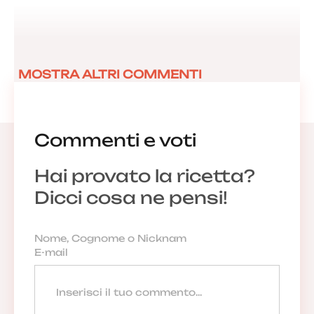
MOSTRA ALTRI COMMENTI
Commenti e voti
Hai provato la ricetta?
Dicci cosa ne pensi!