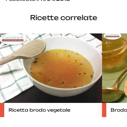
Ricette correlate
Ricetta brodo vegetale
Brodo