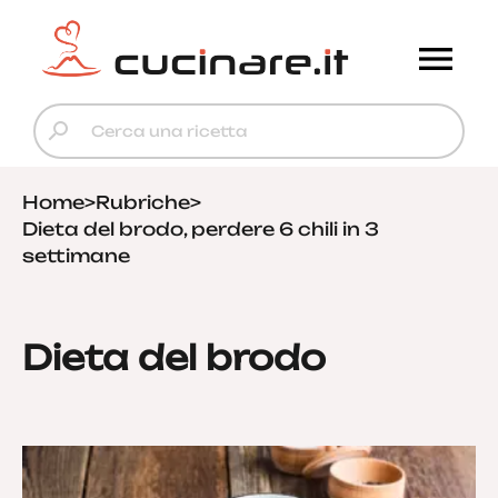
Home
>
Rubriche
>
Dieta del brodo, perdere 6 chili in 3
settimane
Dieta del brodo