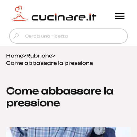
Home
>
Rubriche
>
Come abbassare la pressione
Come abbassare la
pressione