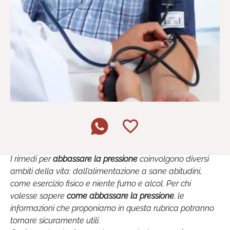
I rimedi per
abbassare la pressione
coinvolgono diversi
ambiti della vita: dall’alimentazione a sane abitudini,
come esercizio fisico e niente fumo e alcol. Per chi
volesse sapere
come abbassare la pressione
, le
informazioni che proponiamo in questa rubrica potranno
tornare sicuramente utili.