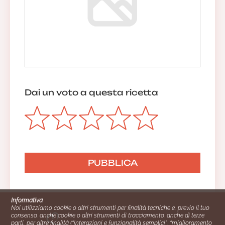
Dai un voto a questa ricetta
Informativa
Noi utilizziamo cookie o altri strumenti per finalità tecniche e, previo il tuo
consenso, anche cookie o altri strumenti di tracciamento, anche di terze
parti, per altre finalità (“interazioni e funzionalità semplici”, “miglioramento