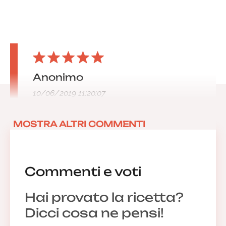
Anonimo
10/06/2019 11:20:07
MOSTRA ALTRI COMMENTI
Commenti e voti
Hai provato la ricetta?
Dicci cosa ne pensi!