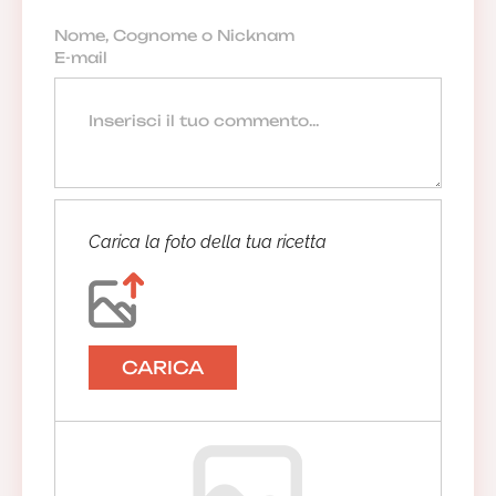
Carica la foto della tua ricetta
CARICA