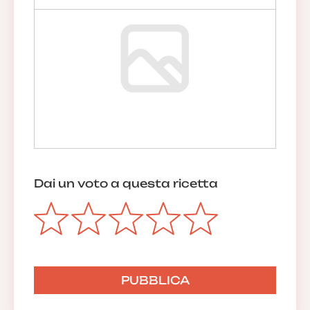
Dai un voto a questa ricetta