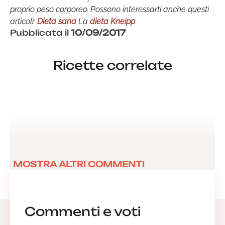
proprio peso corporeo.
Possono interessarti anche questi
articoli
:
Dieta sana
La
dieta Kneipp
Pubblicata il
10/09/2017
Ricette correlate
MOSTRA ALTRI COMMENTI
Commenti e voti