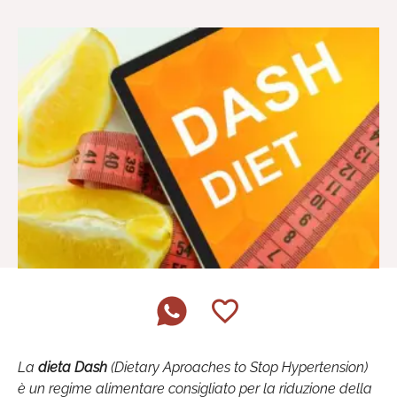
La
dieta Dash
(Dietary Aproaches to Stop Hypertension)
è un regime alimentare consigliato per la riduzione della