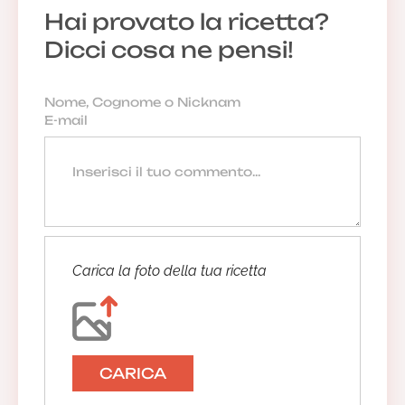
Hai provato la ricetta?
Dicci cosa ne pensi!
Carica la foto della tua ricetta
CARICA