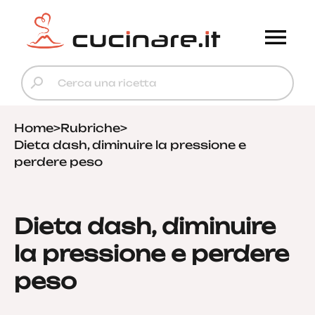
Home
>
Rubriche
>
Dieta dash, diminuire la pressione e
perdere peso
Dieta dash, diminuire
la pressione e perdere
peso