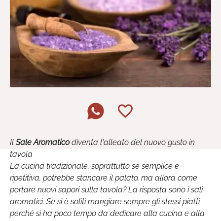
Il
Sale Aromatico
diventa l'alleato del nuovo gusto in
tavola
La cucina tradizionale, soprattutto se semplice e
ripetitiva, potrebbe stancare il palato, ma allora come
portare nuovi sapori sulla tavola? La risposta sono i sali
aromatici. Se si è soliti mangiare sempre gli stessi piatti
perché si ha poco tempo da dedicare alla cucina e alla