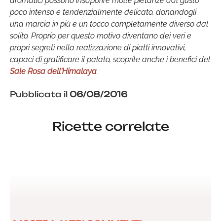
aromatici possono insaporire molte pietanze dal gusto
poco intenso e tendenzialmente delicato, donandogli
una marcia in più e un tocco completamente diverso dal
solito. Proprio per questo motivo diventano dei veri e
propri segreti nella realizzazione di piatti innovativi,
capaci di gratificare il palato, scoprite anche i benefici del
Sale Rosa dell'Himalaya
.
Pubblicata il
06/08/2016
Ricette correlate