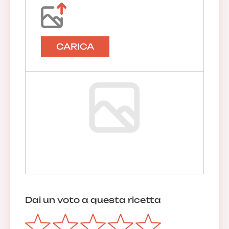
CARICA
Dai un voto a questa ricetta