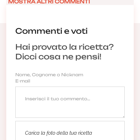
MOSTRA ALTRI COMMENTI
Commenti e voti
Hai provato la ricetta?
Dicci cosa ne pensi!
Carica la foto della tua ricetta