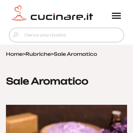
Home
>
Rubriche
>
Sale Aromatico
Sale Aromatico