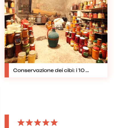
Conservazione dei cibi: i 10 ...