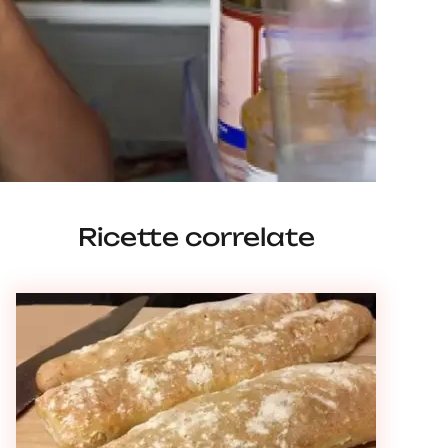
Ricette correlate