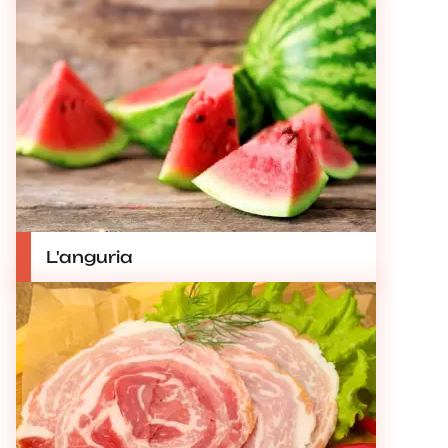
L'anguria