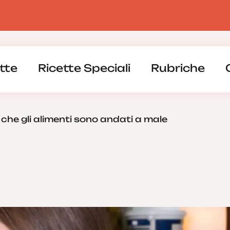
tte
Ricette Speciali
Rubriche
i che gli alimenti sono andati a male