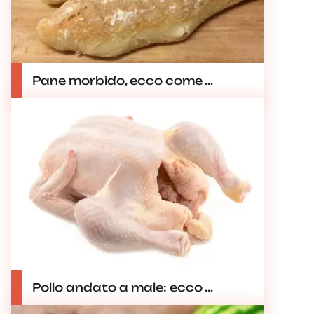
Pane morbido, ecco come ...
Pollo andato a male: ecco ...