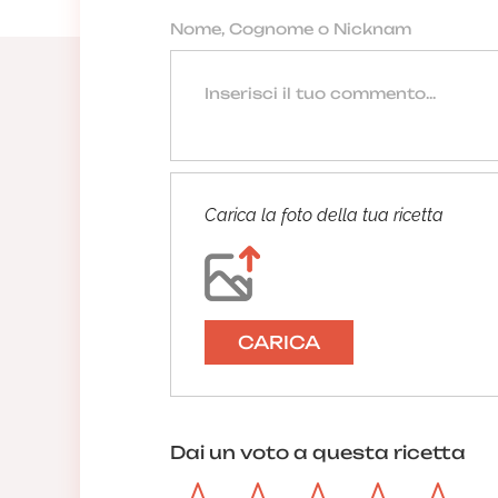
Carica la foto della tua ricetta
CARICA
Dai un voto a questa ricetta