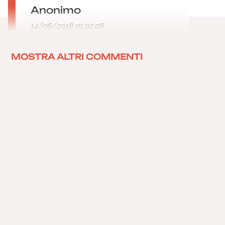
Anonimo
14/06/2018 01:02:08
MOSTRA ALTRI COMMENTI