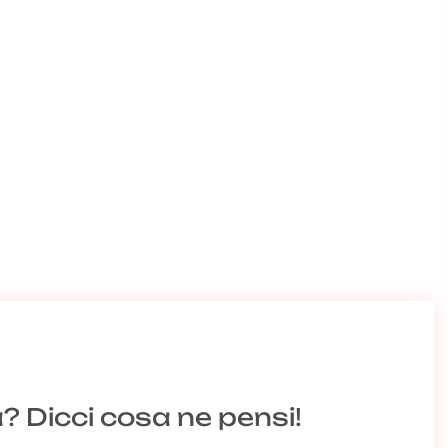
a? Dicci cosa ne pensi!