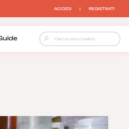
ACCEDI
|
REGISTRATI
Guide