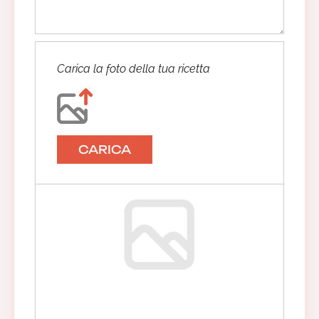
Carica la foto della tua ricetta
CARICA