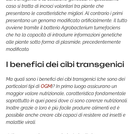
caso si tratta di incroci volontari tra piante che
presentano le caratteristiche migliori. Al contrario i primi
presentano un genoma modificato artificialmente. Il tutto
avviene tramite il batterio Agrobacterium tumefaciens
che ha la capacità di introdurre informazioni genetiche
alle piante sotto forma di plasmide, precedentemente
modificato.
I benefici dei cibi transgenici
Ma quali sono i benefici dei cibi transgenici (che sono dei
particolari tipi di
OGM
)? In primo luogo assicurano un
maggior valore nutrizionale, caratteristica fondamentale
soprattutto in quei paesi dove ci sono carenze nutrizionali.
Inoltre grazie a loro è più facile produrre alimenti ed è
possibile anche creare cibi capaci di resistere ad insetti e
malattie virali.