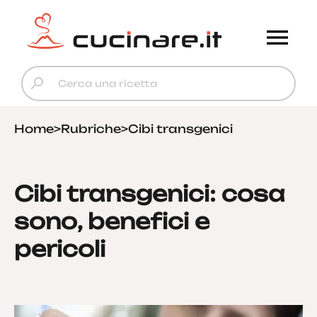
Home
>
Rubriche
>
Cibi transgenici
Cibi transgenici: cosa
sono, benefici e
pericoli