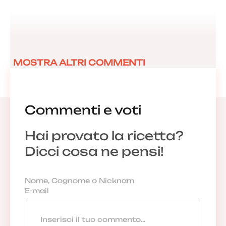
MOSTRA ALTRI COMMENTI
Commenti e voti
Hai provato la ricetta?
Dicci cosa ne pensi!