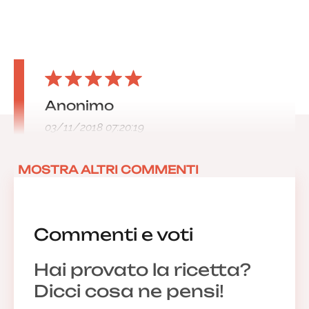
Anonimo
03/11/2018 07:20:19
MOSTRA ALTRI COMMENTI
Commenti e voti
Hai provato la ricetta?
Dicci cosa ne pensi!