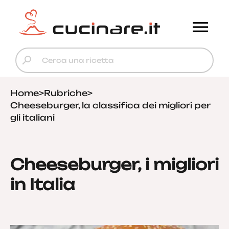
Home
>
Rubriche
>
Cheeseburger, la classifica dei migliori per
gli italiani
Cheeseburger, i migliori
in Italia