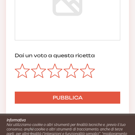
Dai un voto a questa ricetta
Informativa
Noi utilizziamo cookie o altri strumenti per finalità tecniche e, previo il tuo
consenso, anche cookie o altri strumenti di tracciamento, anche di terze
parti, per altre finalità (“interazioni e funzionalità semplici”, “miglioramento