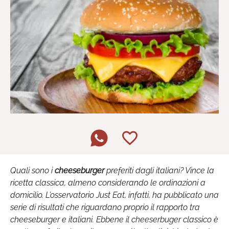
Quali sono i
cheeseburger
preferiti dagli italiani? Vince la
ricetta classica, almeno considerando le ordinazioni a
domicilio. L’osservatorio Just Eat, infatti, ha pubblicato una
serie di risultati che riguardano proprio il rapporto tra
cheeseburger e italiani. Ebbene il cheeserbuger classico è