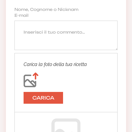
Carica la foto della tua ricetta
CARICA