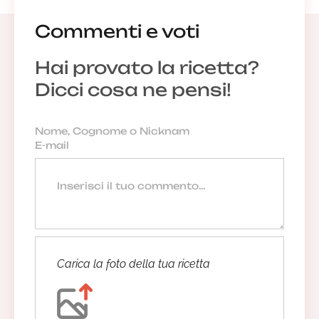
Commenti e voti
Hai provato la ricetta?
Dicci cosa ne pensi!
Carica la foto della tua ricetta