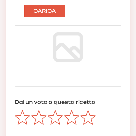
CARICA
Dai un voto a questa ricetta