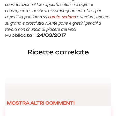
considerazione il loro apporto calorico e agire di
conseguenza sui cibi di accompagnamento. Così per
l'aperitivo, puntiamo su
carote
,
sedano
e verdure, oppure
su grana e prosciutto. Niente pane e grissini per chi a
tavola non rinuncia al piacere del vino.
Pubblicata il
24/03/2017
Ricette correlate
MOSTRA ALTRI COMMENTI