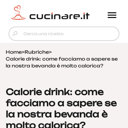
Home
>
Rubriche
>
Calorie drink: come facciamo a sapere se
la nostra bevanda è molto calorica?
Calorie drink: come
facciamo a sapere se
la nostra bevanda è
molto calorica?