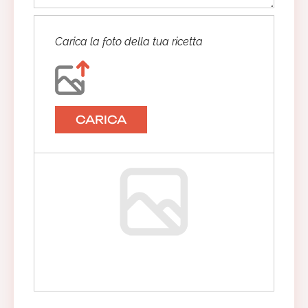
Carica la foto della tua ricetta
CARICA