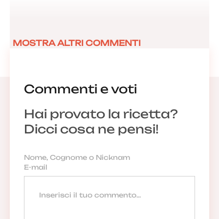
MOSTRA ALTRI COMMENTI
Commenti e voti
Hai provato la ricetta?
Dicci cosa ne pensi!