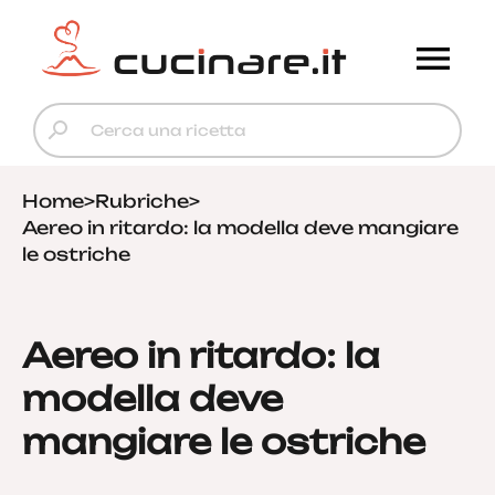
Home
>
Rubriche
>
Aereo in ritardo: la modella deve mangiare
le ostriche
Aereo in ritardo: la
modella deve
mangiare le ostriche