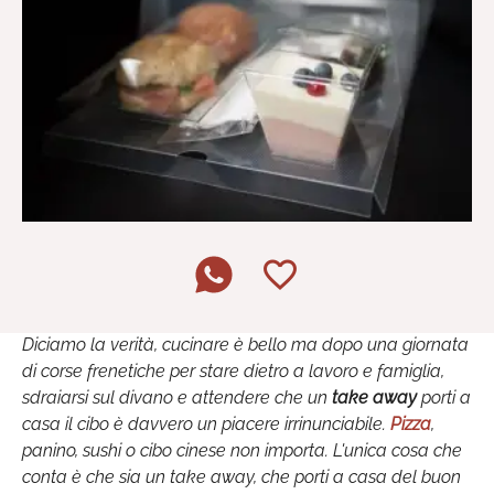
Diciamo la verità, cucinare è bello ma dopo una giornata
di corse frenetiche per stare dietro a lavoro e famiglia,
sdraiarsi sul divano e attendere che un
take away
porti a
casa il cibo è davvero un piacere irrinunciabile.
Pizza
,
panino, sushi o cibo cinese non importa. L'unica cosa che
conta è che sia un take away, che porti a casa del buon