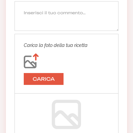
Carica la foto della tua ricetta
CARICA