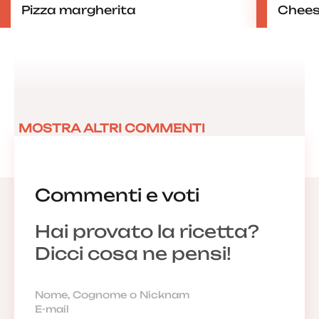
Pizza margherita
Chees
MOSTRA ALTRI COMMENTI
Commenti e voti
Hai provato la ricetta?
Dicci cosa ne pensi!