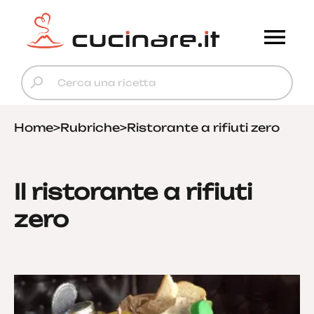
Home
>
Rubriche
>
Ristorante a rifiuti zero
Il ristorante a rifiuti
zero