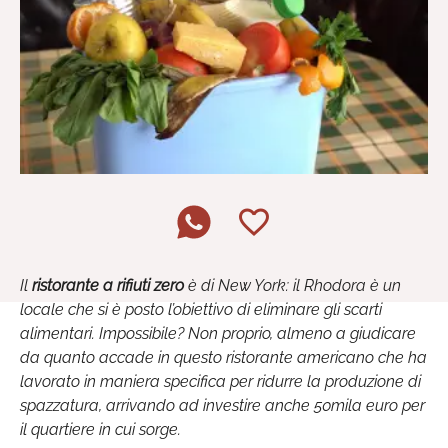
Il
ristorante a rifiuti zero
è di New York: il Rhodora è un
locale che si è posto l’obiettivo di eliminare gli scarti
alimentari. Impossibile? Non proprio, almeno a giudicare
da quanto accade in questo ristorante americano che ha
lavorato in maniera specifica per ridurre la produzione di
spazzatura, arrivando ad investire anche 50mila euro per
il quartiere in cui sorge.