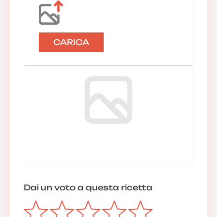
CARICA
Dai un voto a questa ricetta