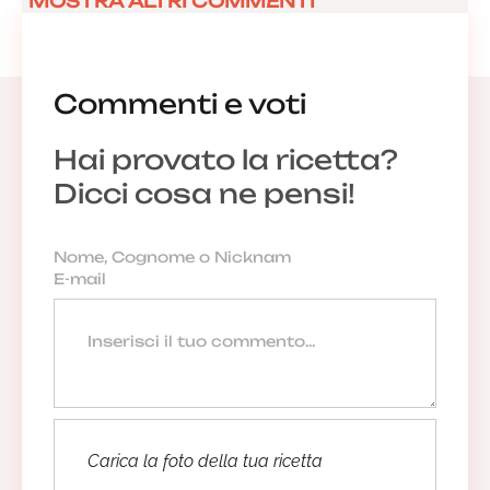
MOSTRA ALTRI COMMENTI
Commenti e voti
Hai provato la ricetta?
Dicci cosa ne pensi!
Carica la foto della tua ricetta