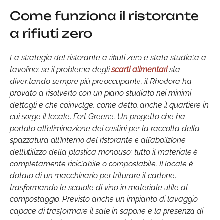
Come funziona il ristorante
a rifiuti zero
La strategia del ristorante a rifiuti zero è stata studiata a
tavolino: se il problema degli
scarti alimentari
sta
diventando sempre più preoccupante, il Rhodora ha
provato a risolverlo con un piano studiato nei minimi
dettagli e che coinvolge, come detto, anche il quartiere in
cui sorge il locale, Fort Greene. Un progetto che ha
portato all’eliminazione dei cestini per la raccolta della
spazzatura all’interno del ristorante e all’abolizione
dell’utilizzo della plastica monouso: tutto il materiale è
completamente riciclabile o compostabile. Il locale è
dotato di un macchinario per triturare il cartone,
trasformando le scatole di vino in materiale utile al
compostaggio. Previsto anche un impianto di lavaggio
capace di trasformare il sale in sapone e la presenza di