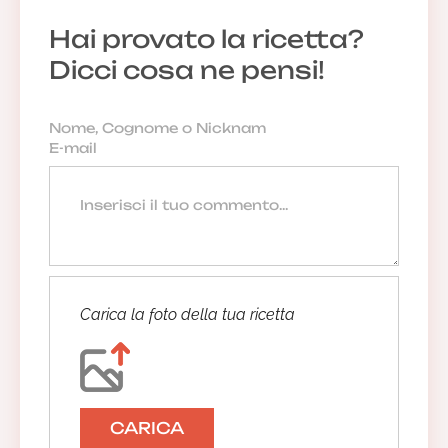
Hai provato la ricetta?
Dicci cosa ne pensi!
Carica la foto della tua ricetta
CARICA