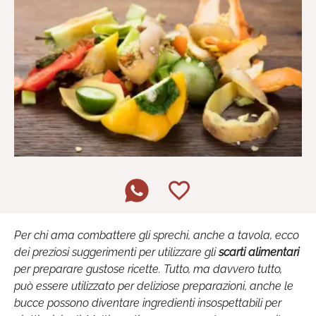
Per chi ama combattere gli sprechi, anche a tavola, ecco
dei preziosi suggerimenti per utilizzare gli
scarti alimentari
per preparare gustose ricette. Tutto, ma davvero tutto,
può essere utilizzato per deliziose preparazioni, anche le
bucce possono diventare ingredienti insospettabili per