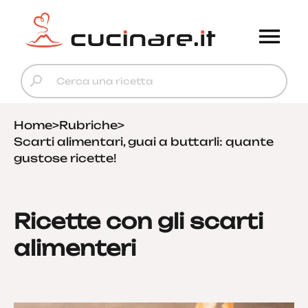
Home
>
Rubriche
>
Scarti alimentari, guai a buttarli: quante
gustose ricette!
Ricette con gli scarti
alimenteri