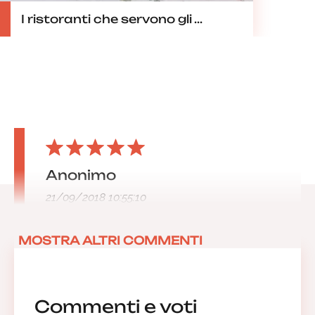
I ristoranti che servono gli ...
Anonimo
21/09/2018 10:55:10
MOSTRA ALTRI COMMENTI
Commenti e voti