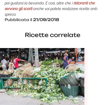
poi gustarsi la bevanda. E così, oltre che i
ristoranti che
servono gli scarti
anche voi potete realizzare ricette anti-
spreco.
Pubblicata il
21/09/2018
Ricette correlate