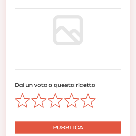
Dai un voto a questa ricetta