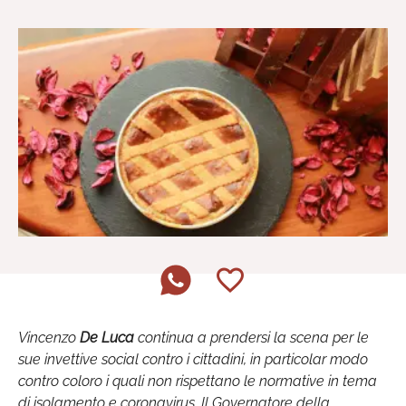
Vincenzo
De Luca
continua a prendersi la scena per le
sue invettive social contro i cittadini, in particolar modo
contro coloro i quali non rispettano le normative in tema
di isolamento e coronavirus. Il Governatore della