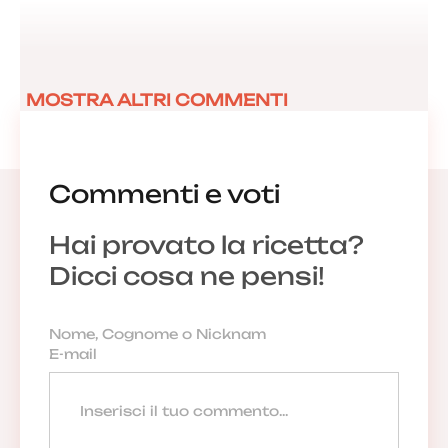
MOSTRA ALTRI COMMENTI
Commenti e voti
Hai provato la ricetta?
Dicci cosa ne pensi!