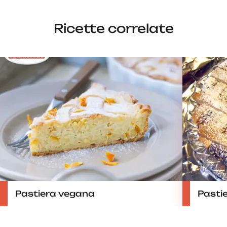
Ricette correlate
Pastiera vegana
Pastie