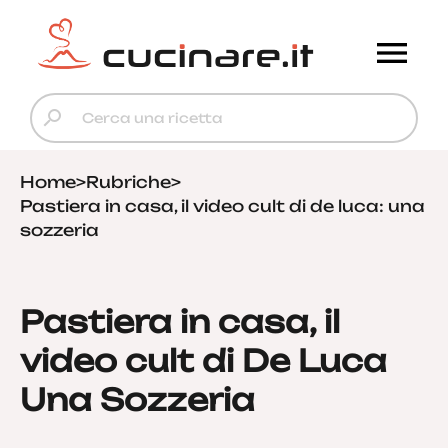
Home
>
Rubriche
>
Pastiera in casa, il video cult di de luca: una
sozzeria
Pastiera in casa, il
video cult di De Luca
Una Sozzeria