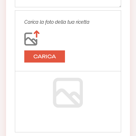
Carica la foto della tua ricetta
CARICA