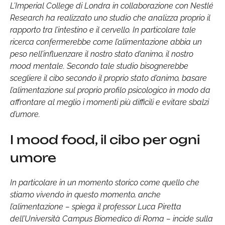
L’Imperial College di Londra in collaborazione con Nestlé
Research ha realizzato uno studio che analizza proprio il
rapporto tra l’intestino e il cervello. In particolare tale
ricerca confermerebbe come l’alimentazione abbia un
peso nell’influenzare il nostro stato d’animo, il nostro
mood mentale. Secondo tale studio bisognerebbe
scegliere il cibo secondo il proprio stato d’animo, basare
l’alimentazione sul proprio profilo psicologico in modo da
affrontare al meglio i momenti più difficili e evitare sbalzi
d’umore.
I mood food, il cibo per ogni
umore
In particolare in un momento storico come quello che
stiamo vivendo in questo momento, anche
l’alimentazione – spiega il professor Luca Piretta
dell’Università Campus Biomedico di Roma – incide sulla