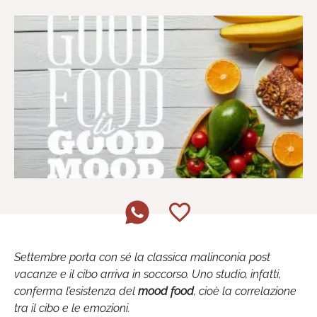
Settembre porta con sé la classica malinconia post
vacanze e il cibo arriva in soccorso. Uno studio, infatti,
conferma l’esistenza del
mood food
, cioè la correlazione
tra il cibo e le emozioni.