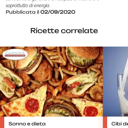
soprattutto di energia.
Pubblicata il
02/09/2020
Ricette correlate
Sonno e dieta
Cibi 