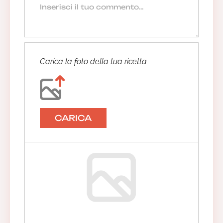
Carica la foto della tua ricetta
CARICA