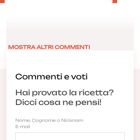
MOSTRA ALTRI COMMENTI
Commenti e voti
Hai provato la ricetta?
Dicci cosa ne pensi!